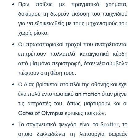
Πριν παίξεις με πραγματικά χρήματα,
δοκίμασε τη δωρεάν έκδοση του παιχνιδιού
για να εξοικειωθείς με τους μηχανισμούς του
χωρίς ρίσκο.
Οι πρωτοποριακοί τροχοί που ανατρέπονται
επιτρέπουν πολλαπλά καταιγιστικά κέρδη
από μία μόνο περιστροφή, όταν νέα σύμβολα
πέφτουν στη θέση τους.
Ο Δίας βρίσκεται στο πλάι της οθόνης και έχει
ένα πολύ εντυπωσιακό animation όταν ρίχνει
τις αστραπές του, όπως μαρτυρούν και οι
Gates of Olympus κριτικες παικτών.
Το σαγηνευτικό φεγγάρι είναι το Scatter, το
οποίο ξεκλειδώνει τη λειτουργία δωρεάν