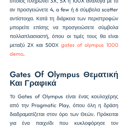
οποίος πληρώνει 3X, 5X ή 100X ανάλογα με το
αν προσγειώνετε 4, a few ή 6 σύμβολα scatter
αντίστοιχα. Κατά τη διάρκεια των περιστροφών
μπορείτε επίσης να προσγειώσετε σύμβολα
πολλαπλασιαστή, όπου οι τιμές τους θα είναι
μεταξύ 2Χ και 500Χ
gates of olympus 1000
demo
.
Gates Of Olympus Θεματική
Και Γραφικά
Το Gates of Olympus είναι ένας κουλοχέρης
από την Pragmatic Play, όπου όλη η δράση
διαδραματίζεται στον όρο των Θεών. Πρόκειται
για ένα παιχνίδι που κυκλοφόρησε τον