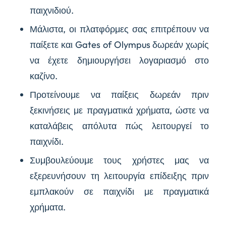
παιχνιδιού.
Μάλιστα, οι πλατφόρμες σας επιτρέπουν να
παίξετε και Gates of Olympus δωρεάν χωρίς
να έχετε δημιουργήσει λογαριασμό στο
καζίνο.
Προτείνουμε να παίξεις δωρεάν πριν
ξεκινήσεις με πραγματικά χρήματα, ώστε να
καταλάβεις απόλυτα πώς λειτουργεί το
παιχνίδι.
Συμβουλεύουμε τους χρήστες μας να
εξερευνήσουν τη λειτουργία επίδειξης πριν
εμπλακούν σε παιχνίδι με πραγματικά
χρήματα.