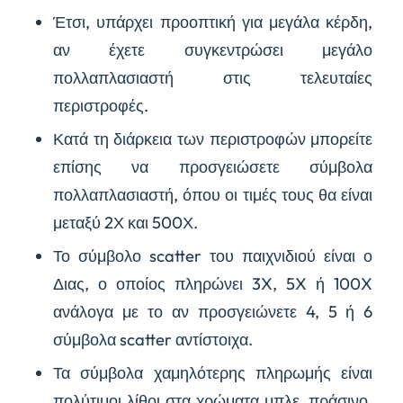
Έτσι, υπάρχει προοπτική για μεγάλα κέρδη,
αν έχετε συγκεντρώσει μεγάλο
πολλαπλασιαστή στις τελευταίες
περιστροφές.
Κατά τη διάρκεια των περιστροφών μπορείτε
επίσης να προσγειώσετε σύμβολα
πολλαπλασιαστή, όπου οι τιμές τους θα είναι
μεταξύ 2Χ και 500Χ.
Το σύμβολο scatter του παιχνιδιού είναι ο
Διας, ο οποίος πληρώνει 3X, 5X ή 100X
ανάλογα με το αν προσγειώνετε 4, 5 ή 6
σύμβολα scatter αντίστοιχα.
Τα σύμβολα χαμηλότερης πληρωμής είναι
πολύτιμοι λίθοι στα χρώματα μπλε, πράσινο,