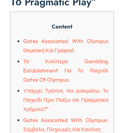
Το Pragmatic Play”
Content
Gates Associated With Olympus
Θεματική Και Γραφικά
Τα Καλύτερα Gambling
Establishment Για Το Παιχνίδι
Gates Of Olympus:
Υπάρχει Τρόπος Να Δοκιμάσω Το
Παιχνίδι Πριν Παίξω Με Πραγματικά
Χρήματα?”
Gates Associated With Olympus:
Σύμβολα, Πληρωμές Και Κανόνες