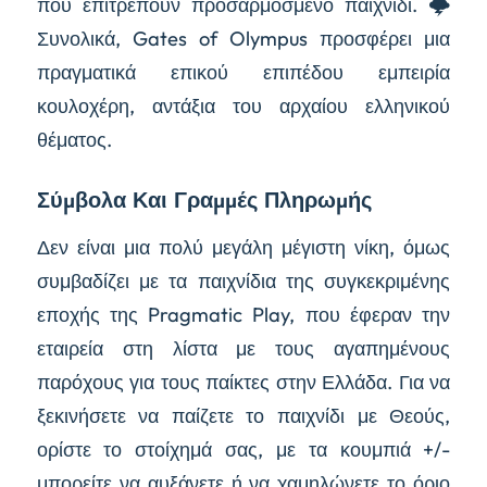
που επιτρέπουν προσαρμοσμένο παιχνίδι. 🌩
Συνολικά, Gates of Olympus προσφέρει μια
πραγματικά επικού επιπέδου εμπειρία
κουλοχέρη, αντάξια του αρχαίου ελληνικού
θέματος.
Σύμβολα Και Γραμμές Πληρωμής
Δεν είναι μια πολύ μεγάλη μέγιστη νίκη, όμως
συμβαδίζει με τα παιχνίδια της συγκεκριμένης
εποχής της Pragmatic Play, που έφεραν την
εταιρεία στη λίστα με τους αγαπημένους
παρόχους για τους παίκτες στην Ελλάδα. Για να
ξεκινήσετε να παίζετε το παιχνίδι με Θεούς,
ορίστε το στοίχημά σας, με τα κουμπιά +/-
μπορείτε να αυξάνετε ή να χαμηλώνετε το όριο