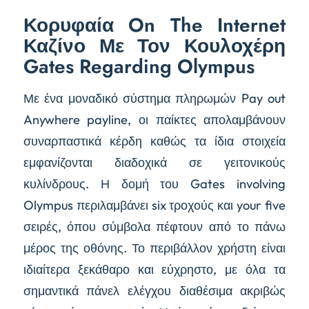
Κορυφαία On The Internet
Καζίνο Με Τον Κουλοχέρη
Gates Regarding Olympus
Με ένα μοναδικό σύστημα πληρωμών Pay out
Anywhere payline, οι παίκτες απολαμβάνουν
συναρπαστικά κέρδη καθώς τα ίδια στοιχεία
εμφανίζονται διαδοχικά σε γειτονικούς
κυλίνδρους. Η δομή του Gates involving
Olympus περιλαμβάνει six τροχούς και your five
σειρές, όπου σύμβολα πέφτουν από το πάνω
μέρος της οθόνης. Το περιβάλλον χρήστη είναι
ιδιαίτερα ξεκάθαρο και εύχρηστο, με όλα τα
σημαντικά πάνελ ελέγχου διαθέσιμα ακριβώς