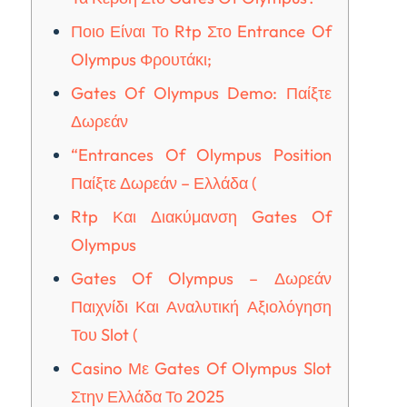
Ποιο Είναι Το Rtp Στο Entrance Of
Olympus Φρουτάκι;
Gates Of Olympus Demo: Παίξτε
Δωρεάν
“Entrances Of Olympus Position
Παίξτε Δωρεάν – Ελλάδα (
Rtp Και Διακύμανση Gates Of
Olympus
Gates Of Olympus – Δωρεάν
Παιχνίδι Και Αναλυτική Αξιολόγηση
Του Slot (
Casino Με Gates Of Olympus Slot
Στην Ελλάδα Το 2025