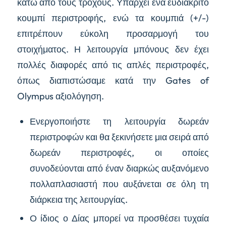
κάτω από τους τροχούς. Υπάρχει ένα ευδιάκριτο
κουμπί περιστροφής, ενώ τα κουμπιά (+/-)
επιτρέπουν εύκολη προσαρμογή του
στοιχήματος. Η λειτουργία μπόνους δεν έχει
πολλές διαφορές από τις απλές περιστροφές,
όπως διαπιστώσαμε κατά την Gates of
Olympus αξιολόγηση.
Ενεργοποιήστε τη λειτουργία δωρεάν
περιστροφών και θα ξεκινήσετε μια σειρά από
δωρεάν περιστροφές, οι οποίες
συνοδεύονται από έναν διαρκώς αυξανόμενο
πολλαπλασιαστή που αυξάνεται σε όλη τη
διάρκεια της λειτουργίας.
Ο ίδιος ο Δίας μπορεί να προσθέσει τυχαία