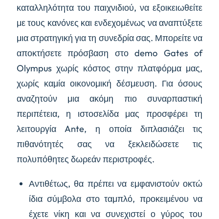
καταλληλότητα του παιχνιδιού, να εξοικειωθείτε
με τους κανόνες και ενδεχομένως να αναπτύξετε
μια στρατηγική για τη συνεδρία σας. Μπορείτε να
αποκτήσετε πρόσβαση στο demo Gates of
Olympus χωρίς κόστος στην πλατφόρμα μας,
χωρίς καμία οικονομική δέσμευση. Για όσους
αναζητούν μια ακόμη πιο συναρπαστική
περιπέτεια, η ιστοσελίδα μας προσφέρει τη
λειτουργία Ante, η οποία διπλασιάζει τις
πιθανότητές σας να ξεκλειδώσετε τις
πολυπόθητες δωρεάν περιστροφές.
Αντιθέτως, θα πρέπει να εμφανιστούν οκτώ
ίδια σύμβολα στο ταμπλό, προκειμένου να
έχετε νίκη και να συνεχιστεί ο γύρος του