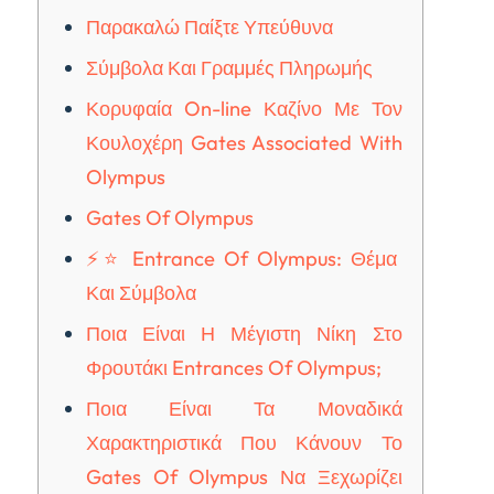
Παρακαλώ Παίξτε Υπεύθυνα
Σύμβολα Και Γραμμές Πληρωμής
Κορυφαία On-line Καζίνο Με Τον
Κουλοχέρη Gates Associated With
Olympus
Gates Of Olympus
⚡️⭐️ Entrance Of Olympus: Θέμα
Και Σύμβολα
Ποια Είναι Η Μέγιστη Νίκη Στο
Φρουτάκι Entrances Of Olympus;
Ποια Είναι Τα Μοναδικά
Χαρακτηριστικά Που Κάνουν Το
Gates Of Olympus Να Ξεχωρίζει