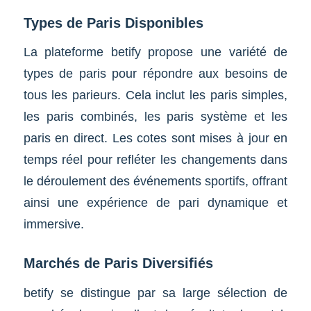
Types de Paris Disponibles
La plateforme betify propose une variété de
types de paris pour répondre aux besoins de
tous les parieurs. Cela inclut les paris simples,
les paris combinés, les paris système et les
paris en direct. Les cotes sont mises à jour en
temps réel pour refléter les changements dans
le déroulement des événements sportifs, offrant
ainsi une expérience de pari dynamique et
immersive.
Marchés de Paris Diversifiés
betify se distingue par sa large sélection de