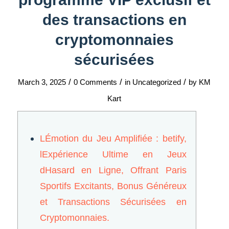
des transactions en
cryptomonnaies
sécurisées
/
/
/
March 3, 2025
0 Comments
in
Uncategorized
by
KM
Kart
LÉmotion du Jeu Amplifiée : betify,
lExpérience Ultime en Jeux
dHasard en Ligne, Offrant Paris
Sportifs Excitants, Bonus Généreux
et Transactions Sécurisées en
Cryptomonnaies.