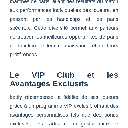
marchés de paris, allant des résultats du match
aux performances individuelles des joueurs, en
passant par les handicaps et les paris
spéciaux. Cette diversité permet aux parieurs
de trouver les meilleures opportunités de paris
en fonction de leur connaissance et de leurs
préférences.
Le VIP Club et les
Avantages Exclusifs
betify récompense la fidélité de ses joueurs
grâce à un programme VIP exclusif, offrant des
avantages personnalisés tels que des bonus
exclusifs, des cadeaux, un gestionnaire de