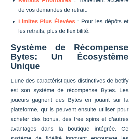
Retraits Prioritaires
: Traitement accéléré
de vos demandes de retrait.
Limites Plus Élevées
: Pour les dépôts et
les retraits, plus de flexibilité.
Système de Récompense
Bytes: Un Écosystème
Unique
L’une des caractéristiques distinctives de betify
est son système de récompense Bytes. Les
joueurs gagnent des Bytes en jouant sur la
plateforme, qu’ils peuvent ensuite utiliser pour
acheter des bonus, des free spins et d’autres
avantages dans la boutique intégrée. Ce
système de fidélité innovant encourage les