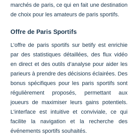
marchés de paris, ce qui en fait une destination
de choix pour les amateurs de paris sportifs.
Offre de Paris Sportifs
L’offre de paris sportifs sur betify est enrichie
par des statistiques détaillées, des flux vidéo
en direct et des outils d’analyse pour aider les
parieurs à prendre des décisions éclairées. Des
bonus spécifiques pour les paris sportifs sont
régulièrement proposés, permettant aux
joueurs de maximiser leurs gains potentiels.
L’interface est intuitive et conviviale, ce qui
facilite la navigation et la recherche des
événements sportifs souhaités.