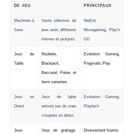
DE JEU
PRINCIPAUX
Machines à
Vaste sélection de
NetEnt,
Sous
jeux avec différents
Microgaming, Play’n
thèmes et jackpots.
GO
Jeux de
Roulette,
Evolution Gaming,
Table
Blackjack,
Pragmatic Play
Baccarat, Poker, et
leurs variantes.
Jeux en
Jeux de table
Evolution Gaming,
Direct
animés par de vrais
Playtech
croupiers en direct.
Jeux
Jeux de grattage,
Diversement fournis