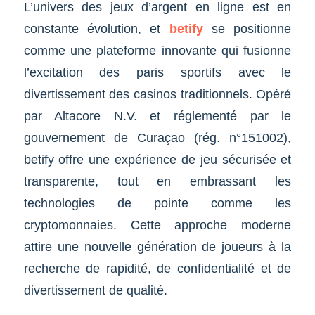
L’univers des jeux d’argent en ligne est en
constante évolution, et
betify
se positionne
comme une plateforme innovante qui fusionne
l’excitation des paris sportifs avec le
divertissement des casinos traditionnels. Opéré
par Altacore N.V. et réglementé par le
gouvernement de Curaçao (rég. n°151002),
betify offre une expérience de jeu sécurisée et
transparente, tout en embrassant les
technologies de pointe comme les
cryptomonnaies. Cette approche moderne
attire une nouvelle génération de joueurs à la
recherche de rapidité, de confidentialité et de
divertissement de qualité.