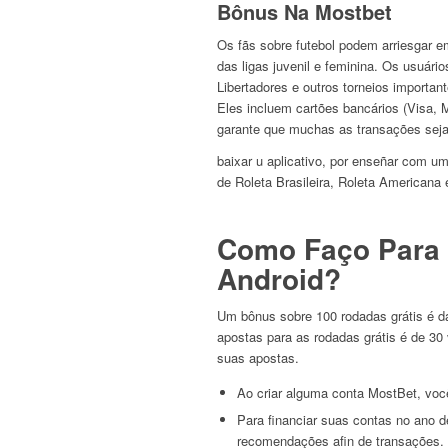
Bônus Na Mostbet
Os fãs sobre futebol podem arriesgar em
das ligas juvenil e feminina. Os usuár
Libertadores e outros torneios importa
Eles incluem cartões bancários (Visa, Ma
garante que muchas as transações sejam
baixar u aplicativo, por enseñar com u
de Roleta Brasileira, Roleta Americana 
Como Faço Para 
Android?
Um bônus sobre 100 rodadas grátis é da
apostas para as rodadas grátis é de 30
suas apostas.
Ao criar alguma conta MostBet, você
Para financiar suas contas no ano d
recomendações afin de transações.