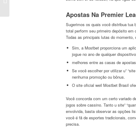
Em Apostas Esportivas
Apostas Na Premier Lea
Sugerimos os quais você distribua tua b
total perform seu primeiro depósito e
Todas as principais lutas do momento, 
Sim, a Mostbet proporciona um apli
jogue no ano de qualquer dispositiv
melhores entre as casas de apostas
Se você escolher por utilizar u” “s
nenhuma promoção ou bônus.
O site oficial weil Mostbet Brasil 
Você concorda com um certo variado de
jogos sobre cassino. Tanto u site” “qu
envolvida, basta observar as opções li
você é fã de esportes tradicionais, c
precisa.