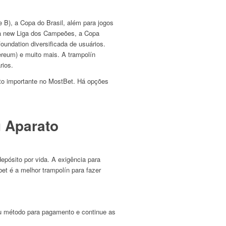
e B), a Copa do Brasil, além para jogos
do a new Liga dos Campeões, a Copa
oundation diversificada de usuários.
hereum) e muito mais. A trampolín
rios.
ito importante no MostBet. Há opções
 Aparato
epósito por vida. A exigência para
et é a melhor trampolín para fazer
seu método para pagamento e continue as