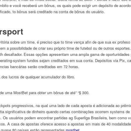
bito e você receberá um bônus, os quais pode exigir um depósito de acord
ificado, to bônus será creditado na conta de bônus do usuário.
rsport
ória sobre um time, é preciso que to time vença afin de que sua ex profeso
tem a possibilidade de criar seu próprio time de futebol ou de outros esport
abeth desafiador. Essas opções apresentam uma ampla gama de oportunidades 
operating-system fundos sejam creditados em sua conta. Depósitos via Pix, car
ências bancárias serão creditadas em 72 horas.
dos lucros de qualquer acumulador do libro.
 de uma MostBet para obter um bônus de até” “$ 300.
kpots progressivos, na qual uma lado de cada aposta é adicionada ao prêmio 
a significativa de dinheiro quando certas combinações ocorrem systems de f
. Os usuários podem encontrar partidas ag Superliga Brasileira, bem como v
os. A casa de apostas oferece acesso a apostas em mais de 40 modalidades
de quase 80 países estão representadas
mostbet
.