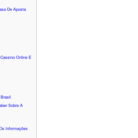
Casa De Aposta
e Cassino Online E
Brasil
aber Sobre A
 Os Informações