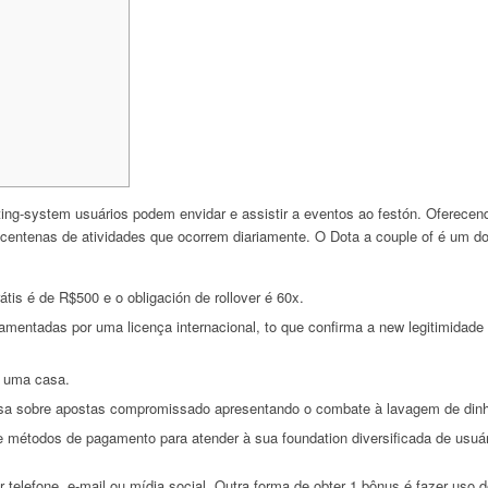
ting-system usuários podem envidar e assistir a eventos ao festón. Oferecen
 centenas de atividades que ocorrem diariamente. O Dota a couple of é um d
is é de R$500 e o obligación de rollover é 60x.
mentadas por uma licença internacional, to que confirma a new legitimidad
e uma casa.
asa sobre apostas compromissado apresentando o combate à lavagem de dinh
 métodos de pagamento para atender à sua foundation diversificada de usuár
or telefone, e-mail ou mídia social. Outra forma de obter 1 bônus é fazer uso