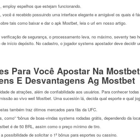
vel, employ espelhos que estejam funcionando.
, você é recebido possuindo uma interface elegante e amigável os quais é fác
obre tais como baixar e dar o apk Mostbet, leia o url em nosso artigo.
verificação de segurança, o processamento leva, no máximo, seventy two 
e início depósito. No cadastro, o jogador systems apostador deve decidir u
es Para Você Apostar Na Mostbet
gens E Desvantagens Ag Mostbet
idade de atrações, além de confiabilidade aos usuários. Para conhecer tod
missão ao vivo weil Mostbet. Uma sucesión lá, decida qual esporte e qual jog
ostas também traz ótimos mercados para fãs da UFC.
os, como” “bônus de boas-vindas systems rodadas grátis, dependendo da loca
tbet é de 50 BRL, assim como o preço mínimo de tiro.
a possibilidade de solicitar o 1º bônus para esportes ou cassino.