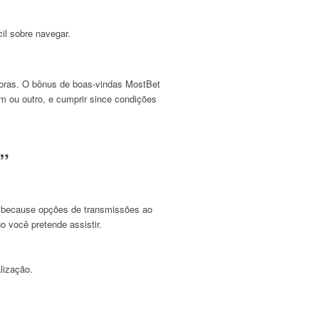
il sobre navegar.
horas. O bônus de boas-vindas MostBet
m ou outro, e cumprir since condições
”
as because opções de transmissões ao
o você pretende assistir.
lização.