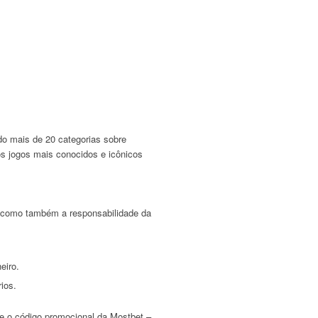
do mais de 20 categorias sobre
os jogos mais conocidos e icônicos
e como também a responsabilidade da
eiro.
ios.
 de o código promocional da Mostbet –