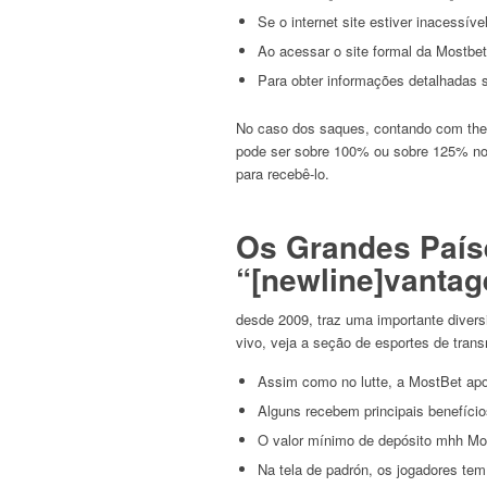
Se o internet site estiver inacessí
Ao acessar o site formal da Mostbet
Para obter informações detalhadas s
No caso dos saques, contando com the 
pode ser sobre 100% ou sobre 125% no d
para recebê-lo.
Os Grandes País
“[newline]vanta
desde 2009, traz uma importante divers
vivo, veja a seção de esportes de trans
Assim como no lutte, a MostBet ap
Alguns recebem principais benefíci
O valor mínimo de depósito mhh Mos
Na tela de padrón, os jogadores tem 