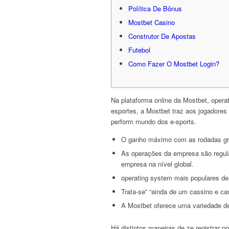
Política De Bônus
Mostbet Casino
Construtor De Apostas
Futebol
Como Fazer O Mostbet Login?
Na plataforma online da Mostbet, opera
esportes, a Mostbet traz aos jogadores
perform mundo dos e-sports.
O ganho máximo com as rodadas grát
As operações da empresa são regula
empresa na nível global.
operating system mais populares d
Trata-se” “ainda de um cassino e c
A Mostbet oferece uma variedade de
Há distintos maneiras de ze registrar p