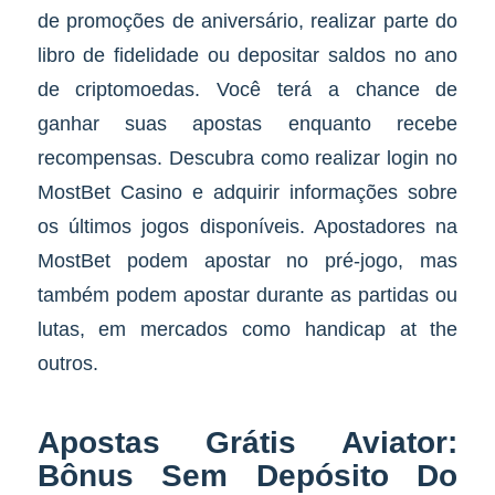
de promoções de aniversário, realizar parte do
libro de fidelidade ou depositar saldos no ano
de criptomoedas. Você terá a chance de
ganhar suas apostas enquanto recebe
recompensas. Descubra como realizar login no
MostBet Casino e adquirir informações sobre
os últimos jogos disponíveis. Apostadores na
MostBet podem apostar no pré-jogo, mas
também podem apostar durante as partidas ou
lutas, em mercados como handicap at the
outros.
Apostas Grátis Aviator:
Bônus Sem Depósito Do