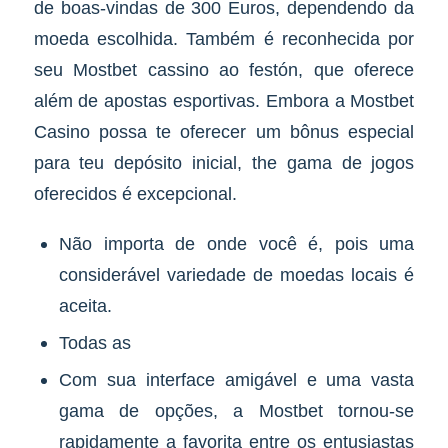
de boas-vindas de 300 Euros, dependendo da
moeda escolhida. Também é reconhecida por
seu Mostbet cassino ao festón, que oferece
além de apostas esportivas. Embora a Mostbet
Casino possa te oferecer um bônus especial
para teu depósito inicial, the gama de jogos
oferecidos é excepcional.
Não importa de onde você é, pois uma
considerável variedade de moedas locais é
aceita.
Todas as
Com sua interface amigável e uma vasta
gama de opções, a Mostbet tornou-se
rapidamente a favorita entre os entusiastas