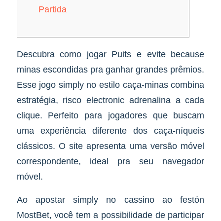
Partida
Descubra como jogar Puits e evite because
minas escondidas pra ganhar grandes prêmios.
Esse jogo simply no estilo caça-minas combina
estratégia, risco electronic adrenalina a cada
clique. Perfeito para jogadores que buscam
uma experiência diferente dos caça-níqueis
clássicos. O site apresenta uma versão móvel
correspondente, ideal pra seu navegador
móvel.
Ao apostar simply no cassino ao festón
MostBet, você tem a possibilidade de participar