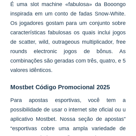
É uma slot machine «fabulosa» da Booongo
inspirada em um conto de fadas Snow-White.
Os jogadores gostam para um conjunto sobre
características fabulosas os quais inclui jogos
de scatter, wild, outrageous multiplicador, free
rounds electronic jogos de bônus. As
combinações são geradas com três, quatro, e 5
valores idênticos.
Mostbet Código Promocional 2025
Para apostas esportivas, você tem a
possibilidade de usar o internet site oficial ou u
aplicativo Mostbet. Nossa seção de apostas”
“esportivas cobre uma ampla variedade de