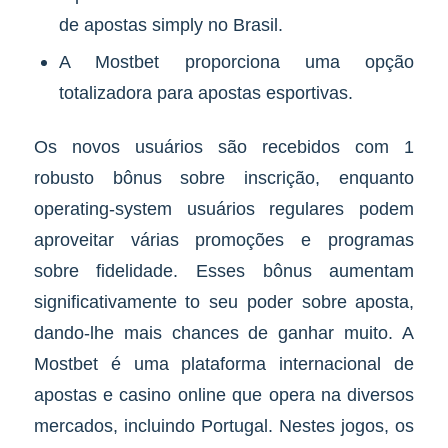
de apostas simply no Brasil.
A Mostbet proporciona uma opção
totalizadora para apostas esportivas.
Os novos usuários são recebidos com 1
robusto bônus sobre inscrição, enquanto
operating-system usuários regulares podem
aproveitar várias promoções e programas
sobre fidelidade. Esses bônus aumentam
significativamente to seu poder sobre aposta,
dando-lhe mais chances de ganhar muito. A
Mostbet é uma plataforma internacional de
apostas e casino online que opera na diversos
mercados, incluindo Portugal. Nestes jogos, os