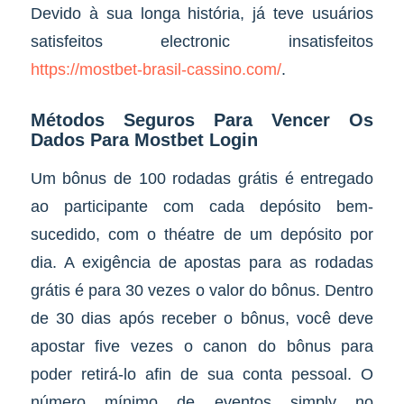
Devido à sua longa história, já teve usuários
satisfeitos electronic insatisfeitos
https://mostbet-brasil-cassino.com/
.
Métodos Seguros Para Vencer Os
Dados Para Mostbet Login
Um bônus de 100 rodadas grátis é entregado
ao participante com cada depósito bem-
sucedido, com o théatre de um depósito por
dia. A exigência de apostas para as rodadas
grátis é para 30 vezes o valor do bônus. Dentro
de 30 dias após receber o bônus, você deve
apostar five vezes o canon do bônus para
poder retirá-lo afin de sua conta pessoal. O
número mínimo de eventos simply no