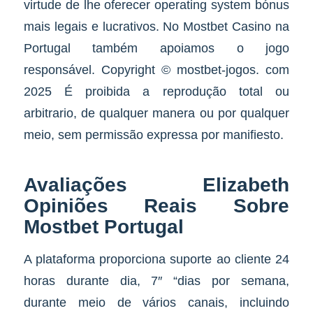
virtude de lhe oferecer operating system bónus
mais legais e lucrativos. No Mostbet Casino na
Portugal também apoiamos o jogo
responsável. Copyright © mostbet-jogos. com
2025 É proibida a reprodução total ou
arbitrario, de qualquer manera ou por qualquer
meio, sem permissão expressa por manifiesto.
Avaliações Elizabeth
Opiniões Reais Sobre
Mostbet Portugal
A plataforma proporciona suporte ao cliente 24
horas durante dia, 7″ “dias por semana,
durante meio de vários canais, incluindo