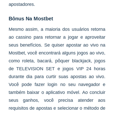
apostadores.
Bônus Na Mostbet
Mesmo assim, a maioria dos usuários retorna
ao cassino para retornar a jogar e aproveitar
seus benefícios. Se quiser apostar ao vivo na
Mostbet, você encontrará alguns jogos ao vivo,
como roleta, bacará, pôquer blackjack, jogos
de TELEVISION SET e jogos VIP 24 horas
durante dia para curtir suas apostas ao vivo.
Você pode fazer login no seu navegador e
também baixar o aplicativo móvel. Ao concluir
seus ganhos, você precisa atender aos
requisitos de apostas e selecionar o método de