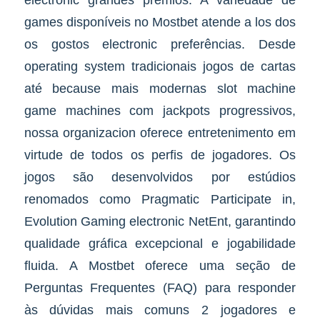
games disponíveis no Mostbet atende a los dos
os gostos electronic preferências. Desde
operating system tradicionais jogos de cartas
até because mais modernas slot machine
game machines com jackpots progressivos,
nossa organizacion oferece entretenimento em
virtude de todos os perfis de jogadores. Os
jogos são desenvolvidos por estúdios
renomados como Pragmatic Participate in,
Evolution Gaming electronic NetEnt, garantindo
qualidade gráfica excepcional e jogabilidade
fluida. A Mostbet oferece uma seção de
Perguntas Frequentes (FAQ) para responder
às dúvidas mais comuns 2 jogadores e