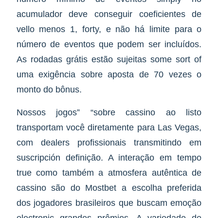
acumulador deve conseguir coeficientes de
vello menos 1, forty, e não há limite para o
número de eventos que podem ser incluídos.
As rodadas grátis estão sujeitas some sort of
uma exigência sobre aposta de 70 vezes o
monto do bônus.
Nossos jogos” “sobre cassino ao listo
transportam você diretamente para Las Vegas,
com dealers profissionais transmitindo em
suscripción definição. A interação em tempo
true como também a atmosfera autêntica de
cassino são do Mostbet a escolha preferida
dos jogadores brasileiros que buscam emoção
electronic grandes prêmios. A variedade de