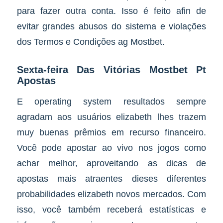
para fazer outra conta. Isso é feito afin de
evitar grandes abusos do sistema e violações
dos Termos e Condições ag Mostbet.
Sexta-feira Das Vitórias Mostbet Pt
Apostas
E operating system resultados sempre
agradam aos usuários elizabeth lhes trazem
muy buenas prêmios em recurso financeiro.
Você pode apostar ao vivo nos jogos como
achar melhor, aproveitando as dicas de
apostas mais atraentes dieses diferentes
probabilidades elizabeth novos mercados. Com
isso, você também receberá estatísticas e