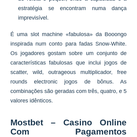
estratégia se encontram numa dança
imprevisível.
É uma slot machine «fabulosa» da Booongo
inspirada num conto para fadas Snow-White.
Os jogadores gostam sobre um conjunto de
características fabulosas que inclui jogos de
scatter, wild, outrageous multiplicador, free
rounds electronic jogos de bônus. As
combinações são geradas com três, quatro, e 5
valores idênticos.
Mostbet – Casino Online
Com Pagamentos