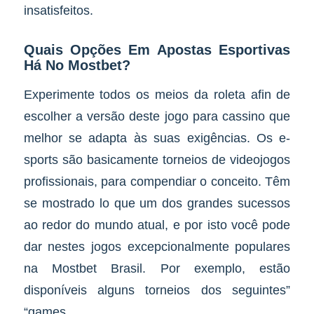
insatisfeitos.
Quais Opções Em Apostas Esportivas
Há No Mostbet?
Experimente todos os meios da roleta afin de
escolher a versão deste jogo para cassino que
melhor se adapta às suas exigências. Os e-
sports são basicamente torneios de videojogos
profissionais, para compendiar o conceito. Têm
se mostrado lo que um dos grandes sucessos
ao redor do mundo atual, e por isto você pode
dar nestes jogos excepcionalmente populares
na Mostbet Brasil. Por exemplo, estão
disponíveis alguns torneios dos seguintes”
“games.