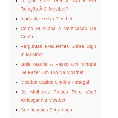
O Que Você Precisa Saber Em
Relação À O Mostbet?
“cadastre-se Na Mostbet
Como Funciona A Verificação De
Conta
Perguntas Frequentes Sobre Sign
In Mostbet
Guia Marcia A Passo Em Virtude
De Fazer Um Tiro Na Mostbet
Mostbet Casino On-line Portugal
Os Melhores Países Para Você
Arriesgar Na Mostbet
Certificações Segurança