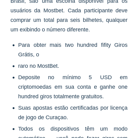
Brasil, são uma escolha disponível para os
usuários da Mostbet. Cada participante deve
comprar um total para seis bilhetes, qualquer
um exibindo o número diferente.
Para obter mais two hundred fifity Giros
Grátis, o
raro no MostBet.
Deposite no mínimo 5 USD em
criptomoedas em sua conta e ganhe one
hundred giros totalmente gratuitos.
Suas apostas estão certificadas por licença
de jogo de Curaçao.
Todos os dispositivos têm um modo