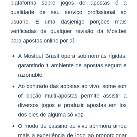
plataforma sobre jogos de apostas é a
qualidade de seu serviço profissional ao
usuario. É uma dasjenige porções mais
verificadas de qualquer revisão da Mostbet
para apostas online por aí.
A Mostbet Brasil opera sob normas rígidas,
garantindo 1 ambiente de apostas seguro e
razonable.
Ao contrário das apostas ao vivo, some sort
of opção multi-apostas permite assistir a
diversos jogos e produzir apostas em los
dos eles de alguma só vez.
O modo de cassino ao vivo aprimora ainda
mais a experiência de jogo ao proporcionar