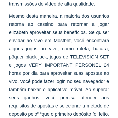
transmissões de vídeo de alta qualidade.
Mesmo desta maneira, a maioria dos usuários
retorna ao cassino para retornar a jogar
elizabeth aproveitar seus benefícios. Se quiser
envidar ao vivo em Mostbet, você encontrará
alguns jogos ao vivo, como roleta, bacará,
pôquer black jack, jogos de TELEVISION SET
e jogos VERY IMPORTANT PERSONEL 24
horas por dia para aproveitar suas apostas ao
vivo. Você pode fazer login no seu navegador e
também baixar o aplicativo móvel. Ao superar
seus ganhos, você precisa atender aos
requisitos de apostas e selecionar u método de
deposito pelo” “que o primeiro depósito foi feito.