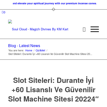
ty and elevate your spiritual journey with our premium incense cones. At KM Kart, we’
0
Blog - Latest News
You are here:
Home
/
Qizilbilet
/
Slot Siteleri: Durante İyi +60 Lisanslı Ve Güvenilir Slot Machine Sitesi 20...
Slot Siteleri: Durante İyi
+60 Lisanslı Ve Güvenilir
Slot Machine Sitesi 20224″