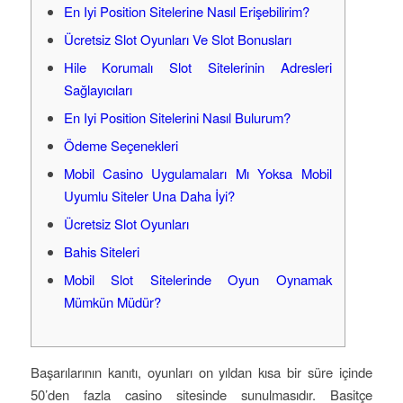
En Iyi Position Sitelerine Nasıl Erişebilirim?
Ücretsiz Slot Oyunları Ve Slot Bonusları
Hile Korumalı Slot Sitelerinin Adresleri
Sağlayıcıları
En Iyi Position Sitelerini Nasıl Bulurum?
Ödeme Seçenekleri
Mobil Casino Uygulamaları Mı Yoksa Mobil
Uyumlu Siteler Una Daha İyi?
Ücretsiz Slot Oyunları
Bahis Siteleri
Mobil Slot Sitelerinde Oyun Oynamak
Mümkün Müdür?
Başarılarının kanıtı, oyunları on yıldan kısa bir süre içinde
50’den fazla casino sitesinde sunulmasıdır. Basitçe