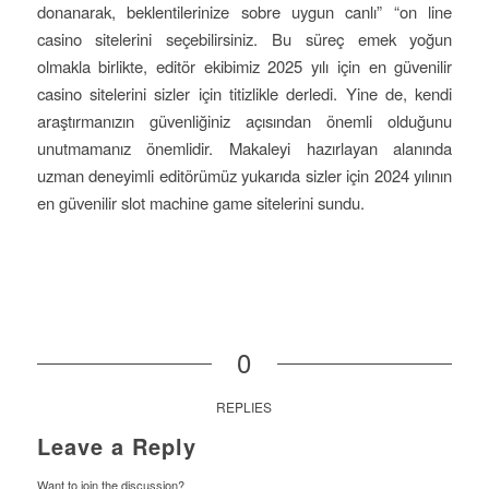
donanarak, beklentilerinize sobre uygun canlı” “on line
casino sitelerini seçebilirsiniz. Bu süreç emek yoğun
olmakla birlikte, editör ekibimiz 2025 yılı için en güvenilir
casino sitelerini sizler için titizlikle derledi. Yine de, kendi
araştırmanızın güvenliğiniz açısından önemli olduğunu
unutmamanız önemlidir. Makaleyi hazırlayan alanında
uzman deneyimli editörümüz yukarıda sizler için 2024 yılının
en güvenilir slot machine game sitelerini sundu.
0
REPLIES
Leave a Reply
Want to join the discussion?