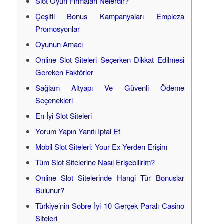
Slot Oyun Firmaları Nelerdir?
Çeşitli Bonus Kampanyaları Empieza
Promosyonlar
Oyunun Amacı
Online Slot Siteleri Seçerken Dikkat Edilmesi
Gereken Faktörler
Sağlam Altyapı Ve Güvenli Ödeme
Seçenekleri
En İyi Slot Siteleri
Yorum Yapın Yanıtı Iptal Et
Mobil Slot Siteleri: Your Ex Yerden Erişim
Tüm Slot Sitelerine Nasıl Erişebilirim?
Online Slot Sitelerinde Hangi Tür Bonuslar
Bulunur?
Türkiye’nin Sobre İyi 10 Gerçek Paralı Casino
Siteleri