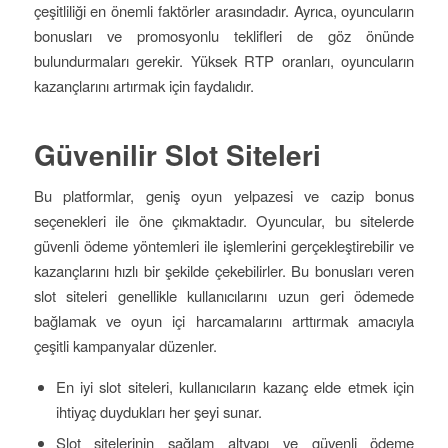
çeşitliliği en önemli faktörler arasındadır. Ayrıca, oyuncuların
bonusları ve promosyonlu teklifleri de göz önünde
bulundurmaları gerekir. Yüksek RTP oranları, oyuncuların
kazançlarını artırmak için faydalıdır.
Güvenilir Slot Siteleri
Bu platformlar, geniş oyun yelpazesi ve cazip bonus
seçenekleri ile öne çıkmaktadır. Oyuncular, bu sitelerde
güvenli ödeme yöntemleri ile işlemlerini gerçekleştirebilir ve
kazançlarını hızlı bir şekilde çekebilirler. Bu bonusları veren
slot siteleri genellikle kullanıcılarını uzun geri ödemede
bağlamak ve oyun içi harcamalarını arttırmak amacıyla
çeşitli kampanyalar düzenler.
En iyi slot siteleri, kullanıcıların kazanç elde etmek için
ihtiyaç duydukları her şeyi sunar.
Slot sitelerinin sağlam altyapı ve güvenli ödeme