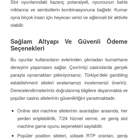
Slot oyunlarındaki kazanç potansiyeli, oyuncunun bahis
miktarına ve sembollerin kombinasyonuna bağlıdır. Kumar
oyna birçok insan için heyecan verici ve eğlenceli bir aktivite
olabilir.
Sağlam Altyapı Ve Güvenli Ödeme
Seçenekleri
Bu oyunlar kullanıcıların evlerinden çıkmadan kumarhane
deneyimi yaşamasını sağlar. Çevrimiçi casinolarda gerçek
parayla oynamaktan çekiniyorsanız, Türkiye’deki gambling
establishment siteleri sıralamamızı incelemenizi öneririz.
Derecelendirmelerimiz doğrulanmış bilgilere dayanmakta ve
popüler casino sitelerinin güvenilirliğini yansıtmaktadır.
Online slot machine sitelerinin avantajları arasında, her
yerden erişilebilirlik, 7/24 hizmet verme, ve geniş slot
machine game oyunu seçenekleri sayılabilir.
Popüler position siteleri, yüksek RTP oranları, geniş