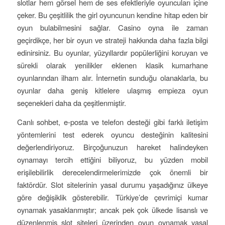
slotlar hem görsel hem de ses efektleriyle oyuncuları içine
çeker. Bu çeşitlilik the girl oyuncunun kendine hitap eden bir
oyun bulabilmesini sağlar. Casino oyna ile zaman
geçirdikçe, her bir oyun ve strateji hakkında daha fazla bilgi
edinirsiniz. Bu oyunlar, yüzyıllardır popülerliğini koruyan ve
sürekli olarak yenilikler eklenen klasik kumarhane
oyunlarından ilham alır. İnternetin sunduğu olanaklarla, bu
oyunlar daha geniş kitlelere ulaşmış empieza oyun
seçenekleri daha da çeşitlenmiştir.
Canlı sohbet, e-posta ve telefon desteği gibi farklı iletişim
yöntemlerini test ederek oyuncu desteğinin kalitesini
değerlendiriyoruz. Birçoğunuzun hareket halindeyken
oynamayı tercih ettiğini biliyoruz, bu yüzden mobil
erişilebilirlik derecelendirmelerimizde çok önemli bir
faktördür. Slot sitelerinin yasal durumu yaşadığınız ülkeye
göre değişiklik gösterebilir. Türkiye’de çevrimiçi kumar
oynamak yasaklanmıştır; ancak pek çok ülkede lisanslı ve
düzenlenmiş slot siteleri üzerinden oyun oynamak yasal