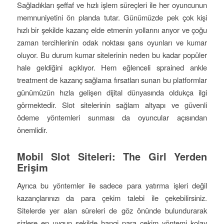
Sağladıkları şeffaf ve hızlı işlem süreçleri ile her oyuncunun
memnuniyetini ön planda tutar. Günümüzde pek çok kişi
hızlı bir şekilde kazanç elde etmenin yollarını arıyor ve çoğu
zaman tercihlerinin odak noktası şans oyunları ve kumar
oluyor. Bu durum kumar sitelerinin neden bu kadar popüler
hale geldiğini açıklıyor. Hem eğlenceli sprained ankle
treatment de kazanç sağlama fırsatları sunan bu platformlar
günümüzün hızla gelişen dijital dünyasında oldukça ilgi
görmektedir. Slot sitelerinin sağlam altyapı ve güvenli
ödeme yöntemleri sunması da oyuncular açısından
önemlidir.
Mobil Slot Siteleri: The Girl Yerden
Erişim
Ayrıca bu yöntemler ile sadece para yatırma işleri değil
kazançlarınızı da para çekim talebi ile çekebilirsiniz.
Sitelerde yer alan süreleri de göz önünde bulundurarak
sizlere en uygun şekilde hangi para çekim yöntemi kolay