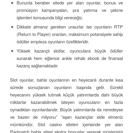
Bununla beraber sitede yer alan oyunlar, bonus ve
promosyon kampanyaları, pra yatırma ve çekme
işlemleri konusunda bilgi vereceğiz.
Dikkate almanız gereken unsurlar ise oyunların RTP
(Return to Player) oranları, maksimum potansiyele sahip
ödüller empieza oyunların özellikleridir.
Yüksek kazançlı slotlar, oyunculara büyük ödüller
sunarak hem eğlence ankle rehab ebook de finansal
kazanç sağlamaktadır.
Slot oyunlar, bahis oyunlarının en heyecanlı durante kısa
sürede sonuçlanan oyunların başında gelir. Sürekli
heyecanını yüksek tutmak küçük yatırımlarda dahi büyük
miktarlar kazanabilmek isteyen oyuncuların en fazla
oynadıkları oyunlardandır. Büyük yatırımlarda da neredeyse
ve bazen de milyonu” “aşan kazançlar elde etmeniz
mümkündür. Slot casino siteleri içerisinde yer alan
Parimatch bahis sitesi ekstra bonuslar vererek müşterisini