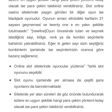
olacak ise para çekim talebinizi verebilirsiniz. Slot online
casino sitelerinde yaygın görülen bir diğer oyun ise
blackjack oyunudur. Oyunun amacı elinizdeki kartların 21
sayısını geçmemesi ve twenty one e en yakın şekilde
tutulmasıdır.” “[newline]Oyun öncesinde tutarı ve seçmek
istediğiniz sayı, bölge, renk ya da kombin seçimlerle
bahsinizi yatırabilirsiniz. Eğer ki gelen sayı sizin seçtiğiniz
kombinlerin içerisinde ise seçimlerinizin oranına göre
kazanç sağlarsınız.
Online slot sitelerinde oyuncular yüzlerce” “farklı slot
oyununu seçebilir.
Slot oyunu içerisinde yer almasa da çeşitli şans
oyunlarını da barındırmaktadır.
Sitelerde yer alan süreleri de göz önünde bulundurarak
sizlere en uygun şekilde hangi para çekim yöntemi kolay
olacak ise para çekim talebinizi verebilirsiniz.