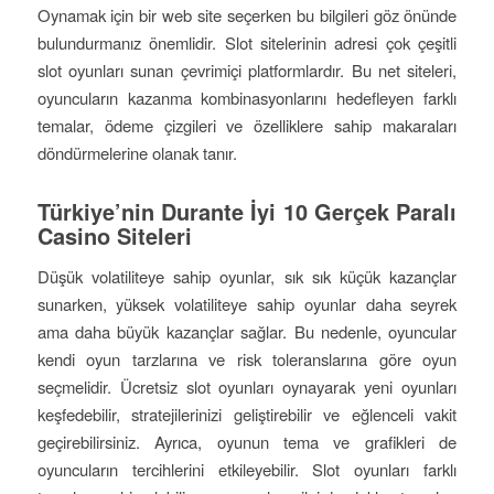
Oynamak için bir web site seçerken bu bilgileri göz önünde
bulundurmanız önemlidir. Slot sitelerinin adresi çok çeşitli
slot oyunları sunan çevrimiçi platformlardır. Bu net siteleri,
oyuncuların kazanma kombinasyonlarını hedefleyen farklı
temalar, ödeme çizgileri ve özelliklere sahip makaraları
döndürmelerine olanak tanır.
Türkiye’nin Durante İyi 10 Gerçek Paralı
Casino Siteleri
Düşük volatiliteye sahip oyunlar, sık sık küçük kazançlar
sunarken, yüksek volatiliteye sahip oyunlar daha seyrek
ama daha büyük kazançlar sağlar. Bu nedenle, oyuncular
kendi oyun tarzlarına ve risk toleranslarına göre oyun
seçmelidir. Ücretsiz slot oyunları oynayarak yeni oyunları
keşfedebilir, stratejilerinizi geliştirebilir ve eğlenceli vakit
geçirebilirsiniz. Ayrıca, oyunun tema ve grafikleri de
oyuncuların tercihlerini etkileyebilir. Slot oyunları farklı