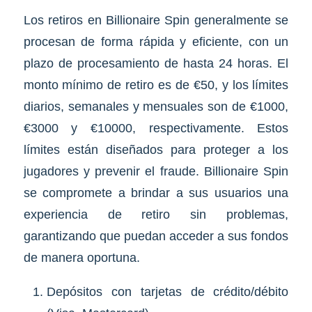
Los retiros en Billionaire Spin generalmente se
procesan de forma rápida y eficiente, con un
plazo de procesamiento de hasta 24 horas. El
monto mínimo de retiro es de €50, y los límites
diarios, semanales y mensuales son de €1000,
€3000 y €10000, respectivamente. Estos
límites están diseñados para proteger a los
jugadores y prevenir el fraude. Billionaire Spin
se compromete a brindar a sus usuarios una
experiencia de retiro sin problemas,
garantizando que puedan acceder a sus fondos
de manera oportuna.
Depósitos con tarjetas de crédito/débito