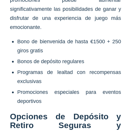
significativamente las posibilidades de ganar y
disfrutar de una experiencia de juego más
emocionante.
Bono de bienvenida de hasta €1500 + 250
giros gratis
Bonos de depósito regulares
Programas de lealtad con recompensas
exclusivas
Promociones especiales para eventos
deportivos
Opciones de Depósito y
Retiro Seguras y