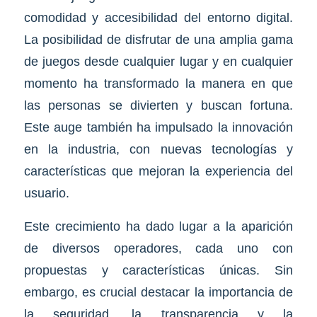
comodidad y accesibilidad del entorno digital.
La posibilidad de disfrutar de una amplia gama
de juegos desde cualquier lugar y en cualquier
momento ha transformado la manera en que
las personas se divierten y buscan fortuna.
Este auge también ha impulsado la innovación
en la industria, con nuevas tecnologías y
características que mejoran la experiencia del
usuario.
Este crecimiento ha dado lugar a la aparición
de diversos operadores, cada uno con
propuestas y características únicas. Sin
embargo, es crucial destacar la importancia de
la seguridad, la transparencia y la