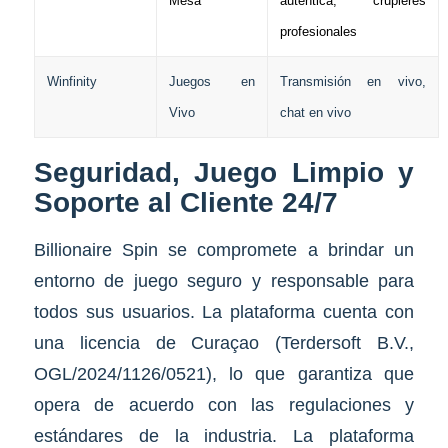
Mesa
auténtica, crupieres
profesionales
Winfinity
Juegos en
Transmisión en vivo,
Vivo
chat en vivo
Seguridad, Juego Limpio y
Soporte al Cliente 24/7
Billionaire Spin se compromete a brindar un
entorno de juego seguro y responsable para
todos sus usuarios. La plataforma cuenta con
una licencia de Curaçao (Terdersoft B.V.,
OGL/2024/1126/0521), lo que garantiza que
opera de acuerdo con las regulaciones y
estándares de la industria. La plataforma