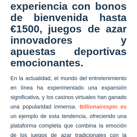
experiencia con bonos
de bienvenida hasta
€1500, juegos de azar
innovadores y
apuestas deportivas
emocionantes.
En la actualidad, el mundo del entretenimiento
en línea ha experimentado una expansión
significativa, y los casinos virtuales han ganado
una popularidad inmensa.
Billionairespin es
un ejemplo de esta tendencia, ofreciendo una
plataforma completa que combina la emoción
de los juegos de azar tradicionales con la