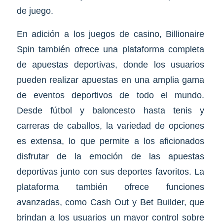
de juego.
En adición a los juegos de casino, Billionaire
Spin también ofrece una plataforma completa
de apuestas deportivas, donde los usuarios
pueden realizar apuestas en una amplia gama
de eventos deportivos de todo el mundo.
Desde fútbol y baloncesto hasta tenis y
carreras de caballos, la variedad de opciones
es extensa, lo que permite a los aficionados
disfrutar de la emoción de las apuestas
deportivas junto con sus deportes favoritos. La
plataforma también ofrece funciones
avanzadas, como Cash Out y Bet Builder, que
brindan a los usuarios un mayor control sobre