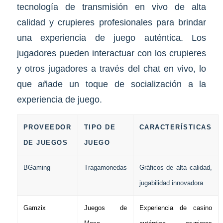
tecnología de transmisión en vivo de alta
calidad y crupieres profesionales para brindar
una experiencia de juego auténtica. Los
jugadores pueden interactuar con los crupieres
y otros jugadores a través del chat en vivo, lo
que añade un toque de socialización a la
experiencia de juego.
PROVEEDOR
TIPO DE
CARACTERÍSTICAS
DE JUEGOS
JUEGO
BGaming
Tragamonedas
Gráficos de alta calidad,
jugabilidad innovadora
Gamzix
Juegos de
Experiencia de casino