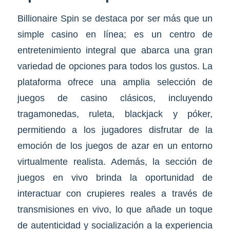
Billionaire Spin se destaca por ser más que un
simple casino en línea; es un centro de
entretenimiento integral que abarca una gran
variedad de opciones para todos los gustos. La
plataforma ofrece una amplia selección de
juegos de casino clásicos, incluyendo
tragamonedas, ruleta, blackjack y póker,
permitiendo a los jugadores disfrutar de la
emoción de los juegos de azar en un entorno
virtualmente realista. Además, la sección de
juegos en vivo brinda la oportunidad de
interactuar con crupieres reales a través de
transmisiones en vivo, lo que añade un toque
de autenticidad y socialización a la experiencia