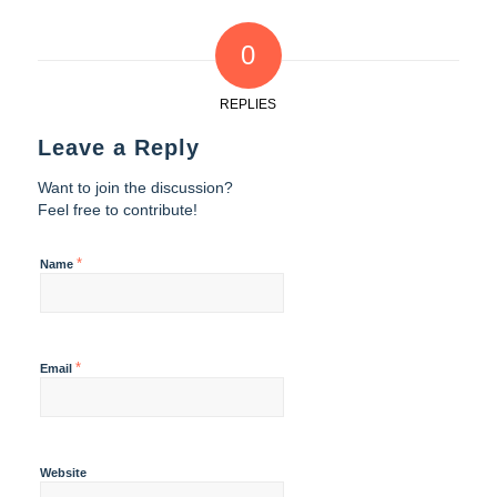
0
REPLIES
Leave a Reply
Want to join the discussion?
Feel free to contribute!
*
Name
*
Email
Website