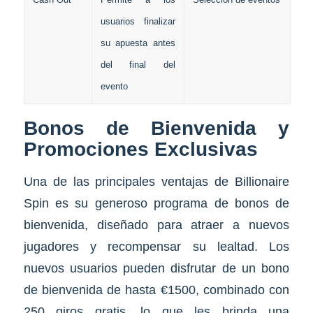
usuarios finalizar
su apuesta antes
del final del
evento
Bonos de Bienvenida y
Promociones Exclusivas
Una de las principales ventajas de Billionaire
Spin es su generoso programa de bonos de
bienvenida, diseñado para atraer a nuevos
jugadores y recompensar su lealtad. Los
nuevos usuarios pueden disfrutar de un bono
de bienvenida de hasta €1500, combinado con
250 giros gratis, lo que les brinda una