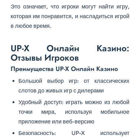
Это означает, что игроки могут найти игру,
которая им понравится, и насладиться игрой
в любое время.
UP-X Онлайн Казино:
Отзывы Игроков
Преимущества UP-X Онлайн Казино
Большой выбор игр: от классических
слотов до живых игр с дилерами
Удобный доступ: играть можно из любой
точки мира, используя мобильное
приложение или веб-версию
Безопасность: UP-X использует