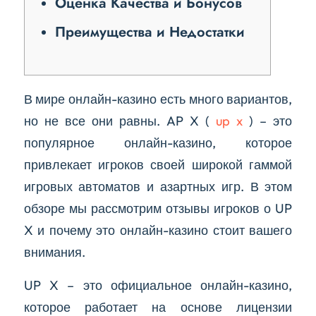
Оценка Качества и Бонусов
Преимущества и Недостатки
В мире онлайн-казино есть много вариантов,
но не все они равны. AP X (
up x
) – это
популярное онлайн-казино, которое
привлекает игроков своей широкой гаммой
игровых автоматов и азартных игр. В этом
обзоре мы рассмотрим отзывы игроков о UP
X и почему это онлайн-казино стоит вашего
внимания.
UP X – это официальное онлайн-казино,
которое работает на основе лицензии