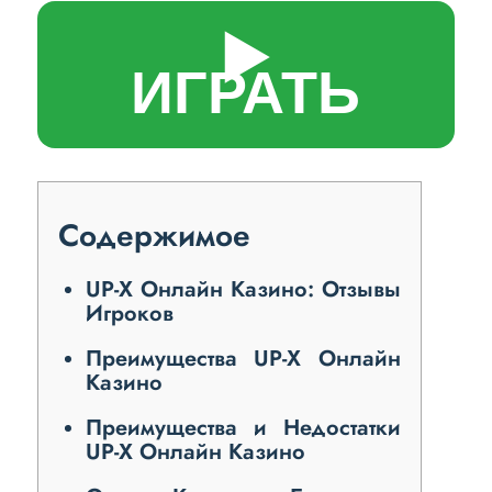
▶️
ИГРАТЬ
Содержимое
UP-X Онлайн Казино: Отзывы
Игроков
Преимущества UP-X Онлайн
Казино
Преимущества и Недостатки
UP-X Онлайн Казино