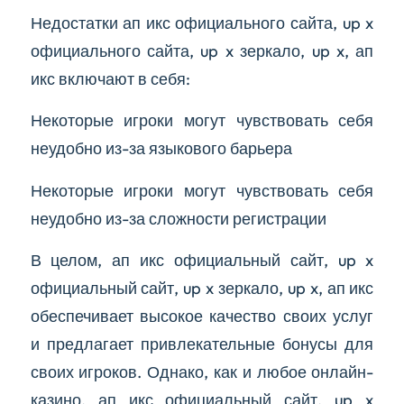
Недостатки ап икс официального сайта, up x
официального сайта, up x зеркало, up x, ап
икс включают в себя:
Некоторые игроки могут чувствовать себя
неудобно из-за языкового барьера
Некоторые игроки могут чувствовать себя
неудобно из-за сложности регистрации
В целом, ап икс официальный сайт, up x
официальный сайт, up x зеркало, up x, ап икс
обеспечивает высокое качество своих услуг
и предлагает привлекательные бонусы для
своих игроков. Однако, как и любое онлайн-
казино, ап икс официальный сайт, up x