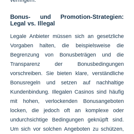
Bonus- und Promotion-Strategien:
Legal vs. Illegal
Legale Anbieter müssen sich an gesetzliche
Vorgaben halten, die beispielsweise die
Begrenzung von Bonusbeträgen und die
Transparenz der Bonusbedingungen
vorschreiben. Sie bieten klare, verständliche
Bonusregeln und setzen auf nachhaltige
Kundenbindung. Illegalen Casinos sind häufig
mit hohen, verlockenden Bonusangeboten
locken, die jedoch oft an komplexe oder
undurchsichtige Bedingungen geknüpft sind.
Um sich vor solchen Angeboten zu schützen,