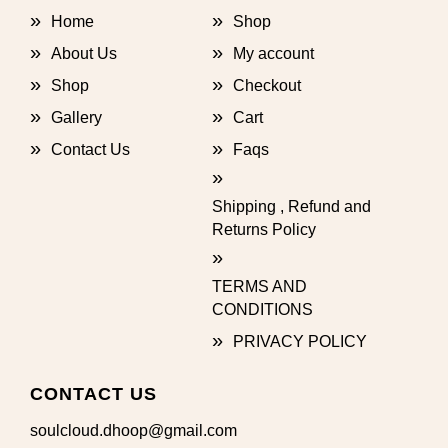
Home
Shop
About Us
My account
Shop
Checkout
Gallery
Cart
Contact Us
Faqs
Shipping , Refund and
Returns Policy
TERMS AND
CONDITIONS
PRIVACY POLICY
CONTACT US
soulcloud.dhoop@gmail.com