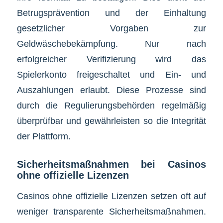
Betrugsprävention und der Einhaltung
gesetzlicher Vorgaben zur
Geldwäschebekämpfung. Nur nach
erfolgreicher Verifizierung wird das
Spielerkonto freigeschaltet und Ein- und
Auszahlungen erlaubt. Diese Prozesse sind
durch die Regulierungsbehörden regelmäßig
überprüfbar und gewährleisten so die Integrität
der Plattform.
Sicherheitsmaßnahmen bei Casinos
ohne offizielle Lizenzen
Casinos ohne offizielle Lizenzen setzen oft auf
weniger transparente Sicherheitsmaßnahmen.