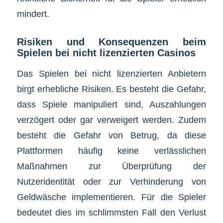
mindert.
Risiken und Konsequenzen beim
Spielen bei nicht lizenzierten Casinos
Das Spielen bei nicht lizenzierten Anbietern
birgt erhebliche Risiken. Es besteht die Gefahr,
dass Spiele manipuliert sind, Auszahlungen
verzögert oder gar verweigert werden. Zudem
besteht die Gefahr von Betrug, da diese
Plattformen häufig keine verlässlichen
Maßnahmen zur Überprüfung der
Nutzeridentität oder zur Verhinderung von
Geldwäsche implementieren. Für die Spieler
bedeutet dies im schlimmsten Fall den Verlust