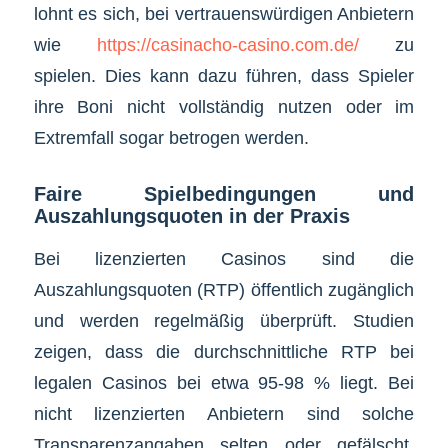
lohnt es sich, bei vertrauenswürdigen Anbietern
wie
https://casinacho-casino.com.de/
zu
spielen. Dies kann dazu führen, dass Spieler
ihre Boni nicht vollständig nutzen oder im
Extremfall sogar betrogen werden.
Faire Spielbedingungen und
Auszahlungsquoten in der Praxis
Bei lizenzierten Casinos sind die
Auszahlungsquoten (RTP) öffentlich zugänglich
und werden regelmäßig überprüft. Studien
zeigen, dass die durchschnittliche RTP bei
legalen Casinos bei etwa 95-98 % liegt. Bei
nicht lizenzierten Anbietern sind solche
Transparenzangaben selten oder gefälscht,