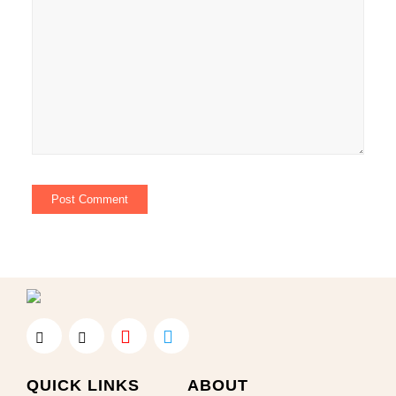
QUICK LINKS
ABOUT