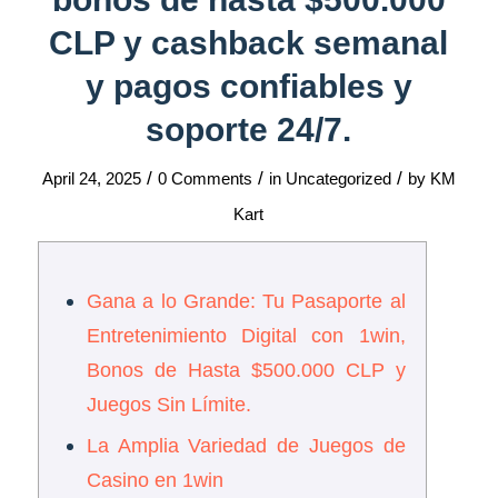
CLP y cashback semanal
y pagos confiables y
soporte 24/7.
/
/
/
April 24, 2025
0 Comments
in
Uncategorized
by
KM
Kart
Gana a lo Grande: Tu Pasaporte al
Entretenimiento Digital con 1win,
Bonos de Hasta $500.000 CLP y
Juegos Sin Límite.
La Amplia Variedad de Juegos de
Casino en 1win