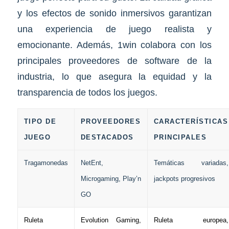
y los efectos de sonido inmersivos garantizan
una experiencia de juego realista y
emocionante. Además, 1win colabora con los
principales proveedores de software de la
industria, lo que asegura la equidad y la
transparencia de todos los juegos.
TIPO DE
PROVEEDORES
CARACTERÍSTICAS
JUEGO
DESTACADOS
PRINCIPALES
Tragamonedas
NetEnt,
Temáticas variadas,
Microgaming, Play’n
jackpots progresivos
GO
Ruleta
Evolution Gaming,
Ruleta europea,