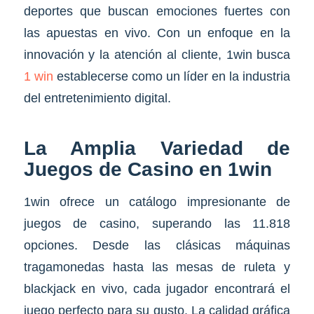
deportes que buscan emociones fuertes con
las apuestas en vivo. Con un enfoque en la
innovación y la atención al cliente, 1win busca
1 win
establecerse como un líder en la industria
del entretenimiento digital.
La Amplia Variedad de
Juegos de Casino en 1win
1win ofrece un catálogo impresionante de
juegos de casino, superando las 11.818
opciones. Desde las clásicas máquinas
tragamonedas hasta las mesas de ruleta y
blackjack en vivo, cada jugador encontrará el
juego perfecto para su gusto. La calidad gráfica