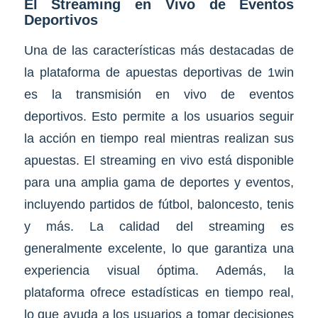
El Streaming en Vivo de Eventos
Deportivos
Una de las características más destacadas de
la plataforma de apuestas deportivas de 1win
es la transmisión en vivo de eventos
deportivos. Esto permite a los usuarios seguir
la acción en tiempo real mientras realizan sus
apuestas. El streaming en vivo está disponible
para una amplia gama de deportes y eventos,
incluyendo partidos de fútbol, baloncesto, tenis
y más. La calidad del streaming es
generalmente excelente, lo que garantiza una
experiencia visual óptima. Además, la
plataforma ofrece estadísticas en tiempo real,
lo que ayuda a los usuarios a tomar decisiones