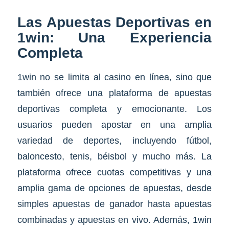
Las Apuestas Deportivas en
1win: Una Experiencia
Completa
1win no se limita al casino en línea, sino que
también ofrece una plataforma de apuestas
deportivas completa y emocionante. Los
usuarios pueden apostar en una amplia
variedad de deportes, incluyendo fútbol,
baloncesto, tenis, béisbol y mucho más. La
plataforma ofrece cuotas competitivas y una
amplia gama de opciones de apuestas, desde
simples apuestas de ganador hasta apuestas
combinadas y apuestas en vivo. Además, 1win