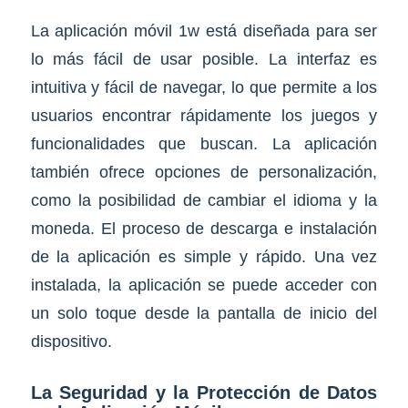
La aplicación móvil 1w está diseñada para ser
lo más fácil de usar posible. La interfaz es
intuitiva y fácil de navegar, lo que permite a los
usuarios encontrar rápidamente los juegos y
funcionalidades que buscan. La aplicación
también ofrece opciones de personalización,
como la posibilidad de cambiar el idioma y la
moneda. El proceso de descarga e instalación
de la aplicación es simple y rápido. Una vez
instalada, la aplicación se puede acceder con
un solo toque desde la pantalla de inicio del
dispositivo.
La Seguridad y la Protección de Datos