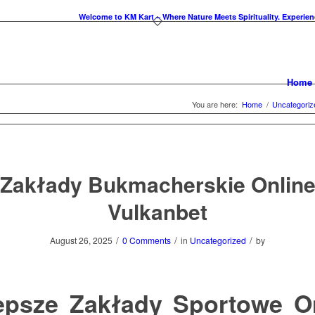
Welcome to KM Kart – Where Nature Meets Spirituality. Experience the
Home
You are here:
Home
/
Uncategoriz
Zakłady Bukmacherskie Onlin
Vulkanbet
/
/
/
August 26, 2025
0 Comments
in
Uncategorized
by
epsze Zakłady Sportowe O