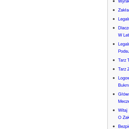
Wynik
Zakła
Legal
Dlacz
W Leb
Lеg
Роds
Tarz 
Tarz 
Logo
Bukma
Głów
Mecz
Witaj
O Zak
Bezpi