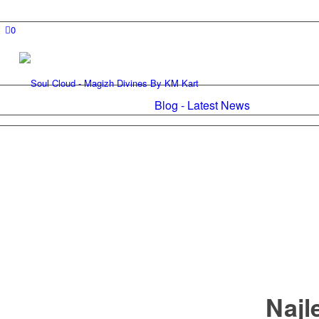
0
Blog - Latest News
Najl