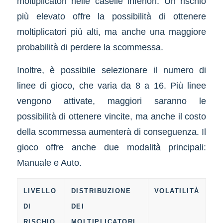
moltiplicatori nelle caselle inferiori. Un rischio
più elevato offre la possibilità di ottenere
moltiplicatori più alti, ma anche una maggiore
probabilità di perdere la scommessa.
Inoltre, è possibile selezionare il numero di
linee di gioco, che varia da 8 a 16. Più linee
vengono attivate, maggiori saranno le
possibilità di ottenere vincite, ma anche il costo
della scommessa aumenterà di conseguenza. Il
gioco offre anche due modalità principali:
Manuale e Auto.
LIVELLO
DISTRIBUZIONE
VOLATILITÀ
DI
DEI
RISCHIO
MOLTIPLICATORI