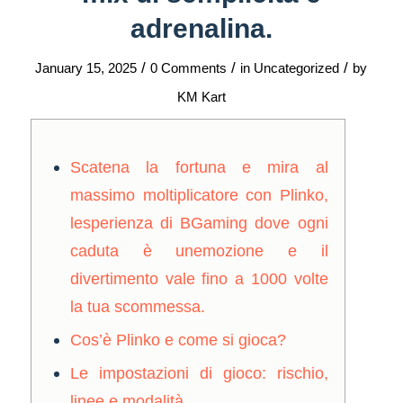
adrenalina.
/
/
/
January 15, 2025
0 Comments
in
Uncategorized
by
KM Kart
Scatena la fortuna e mira al
massimo moltiplicatore con Plinko,
lesperienza di BGaming dove ogni
caduta è unemozione e il
divertimento vale fino a 1000 volte
la tua scommessa.
Cos’è Plinko e come si gioca?
Le impostazioni di gioco: rischio,
linee e modalità