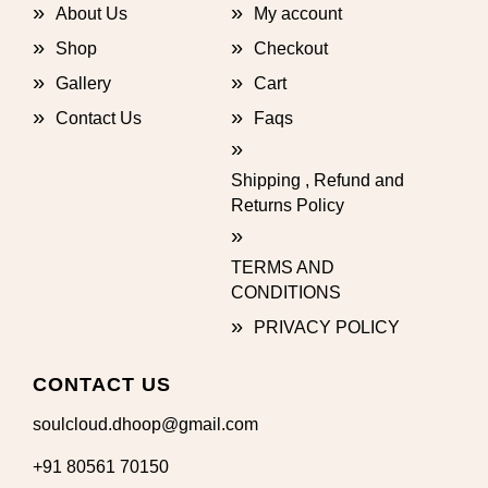
About Us
My account
Shop
Checkout
Gallery
Cart
Contact Us
Faqs
Shipping , Refund and
Returns Policy
TERMS AND
CONDITIONS
PRIVACY POLICY
CONTACT US
soulcloud.dhoop@gmail.com
+91 80561 70150