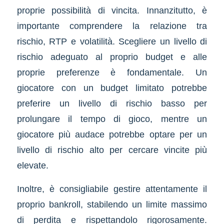
proprie possibilità di vincita. Innanzitutto, è
importante comprendere la relazione tra
rischio, RTP e volatilità. Scegliere un livello di
rischio adeguato al proprio budget e alle
proprie preferenze è fondamentale. Un
giocatore con un budget limitato potrebbe
preferire un livello di rischio basso per
prolungare il tempo di gioco, mentre un
giocatore più audace potrebbe optare per un
livello di rischio alto per cercare vincite più
elevate.
Inoltre, è consigliabile gestire attentamente il
proprio bankroll, stabilendo un limite massimo
di perdita e rispettandolo rigorosamente.