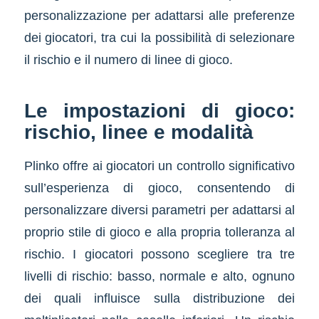
personalizzazione per adattarsi alle preferenze
dei giocatori, tra cui la possibilità di selezionare
il rischio e il numero di linee di gioco.
Le impostazioni di gioco:
rischio, linee e modalità
Plinko offre ai giocatori un controllo significativo
sull’esperienza di gioco, consentendo di
personalizzare diversi parametri per adattarsi al
proprio stile di gioco e alla propria tolleranza al
rischio. I giocatori possono scegliere tra tre
livelli di rischio: basso, normale e alto, ognuno
dei quali influisce sulla distribuzione dei