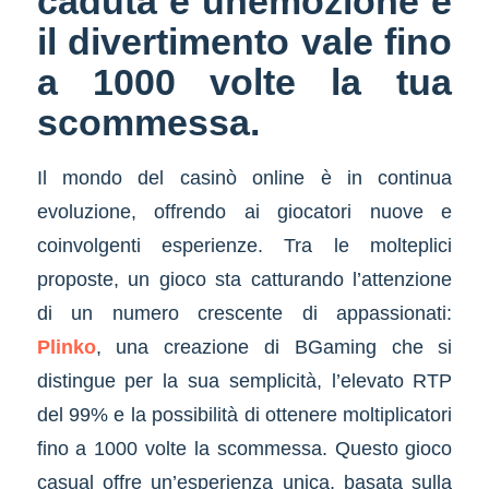
caduta è unemozione e
il divertimento vale fino
a 1000 volte la tua
scommessa.
Il mondo del casinò online è in continua
evoluzione, offrendo ai giocatori nuove e
coinvolgenti esperienze. Tra le molteplici
proposte, un gioco sta catturando l’attenzione
di un numero crescente di appassionati:
Plinko
, una creazione di BGaming che si
distingue per la sua semplicità, l’elevato RTP
del 99% e la possibilità di ottenere moltiplicatori
fino a 1000 volte la scommessa. Questo gioco
casual offre un’esperienza unica, basata sulla