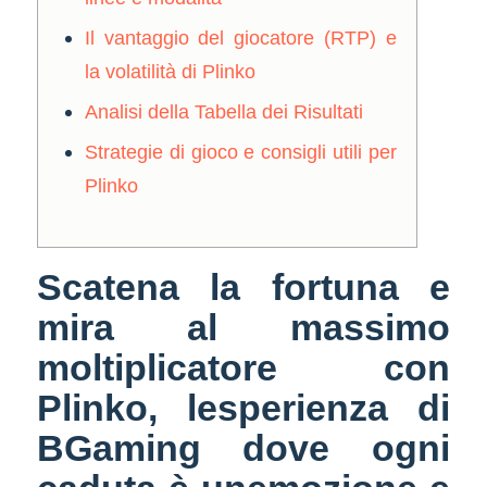
Il vantaggio del giocatore (RTP) e
la volatilità di Plinko
Analisi della Tabella dei Risultati
Strategie di gioco e consigli utili per
Plinko
Scatena la fortuna e
mira al massimo
moltiplicatore con
Plinko, lesperienza di
BGaming dove ogni