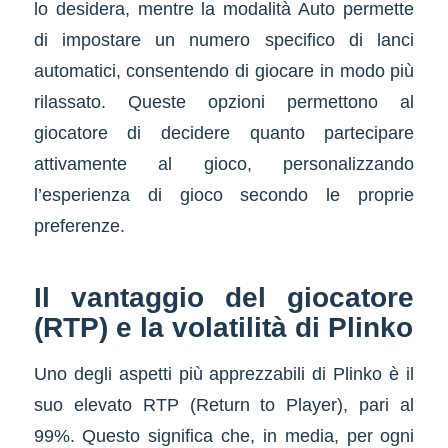
lo desidera, mentre la modalità Auto permette
di impostare un numero specifico di lanci
automatici, consentendo di giocare in modo più
rilassato. Queste opzioni permettono al
giocatore di decidere quanto partecipare
attivamente al gioco, personalizzando
l’esperienza di gioco secondo le proprie
preferenze.
Il vantaggio del giocatore
(RTP) e la volatilità di Plinko
Uno degli aspetti più apprezzabili di Plinko è il
suo elevato RTP (Return to Player), pari al
99%. Questo significa che, in media, per ogni