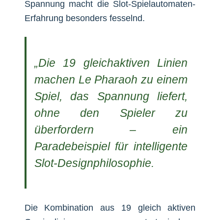
Spannung macht die Slot-Spielautomaten-
Erfahrung besonders fesselnd.
„Die 19 gleichaktiven Linien
machen Le Pharaoh zu einem
Spiel, das Spannung liefert,
ohne den Spieler zu
überfordern – ein
Paradebeispiel für intelligente
Slot-Designphilosophie.
Die Kombination aus 19 gleich aktiven