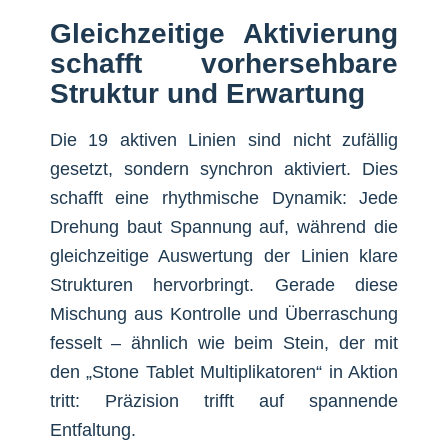
Gleichzeitige Aktivierung
schafft vorhersehbare
Struktur und Erwartung
Die 19 aktiven Linien sind nicht zufällig
gesetzt, sondern synchron aktiviert. Dies
schafft eine rhythmische Dynamik: Jede
Drehung baut Spannung auf, während die
gleichzeitige Auswertung der Linien klare
Strukturen hervorbringt. Gerade diese
Mischung aus Kontrolle und Überraschung
fesselt – ähnlich wie beim Stein, der mit
den „Stone Tablet Multiplikatoren“ in Aktion
tritt: Präzision trifft auf spannende
Entfaltung.