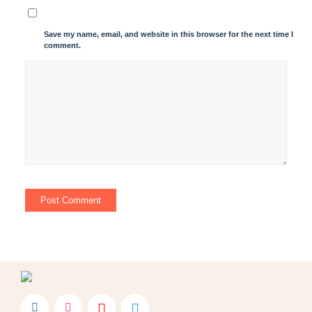
Save my name, email, and website in this browser for the next time I
comment.