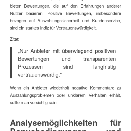
bieten Bewertungen, die auf den Erfahrungen anderer
Nutzer basieren. Positive Bewertungen, insbesondere
bezogen auf Auszahlungssicherheit und Kundenservice,
sind ein starkes Indiz für Vertrauenswürdigkeit.
Zitat:
„Nur Anbieter mit überwiegend positiven
Bewertungen und transparenten
Prozessen sind langfristig
vertrauenswürdig.“
Wenn ein Anbieter wiederholt negative Kommentare zu
Auszahlungsproblemen oder unklarem Verhalten erhält,
sollte man vorsichtig sein.
Analysemöglichkeiten für