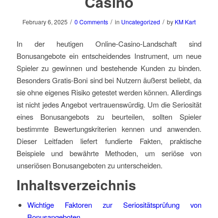
Casino
/
/
/
February 6, 2025
0 Comments
in
Uncategorized
by
KM Kart
In der heutigen Online-Casino-Landschaft sind
Bonusangebote ein entscheidendes Instrument, um neue
Spieler zu gewinnen und bestehende Kunden zu binden.
Besonders Gratis-Boni sind bei Nutzern äußerst beliebt, da
sie ohne eigenes Risiko getestet werden können. Allerdings
ist nicht jedes Angebot vertrauenswürdig. Um die Seriosität
eines Bonusangebots zu beurteilen, sollten Spieler
bestimmte Bewertungskriterien kennen und anwenden.
Dieser Leitfaden liefert fundierte Fakten, praktische
Beispiele und bewährte Methoden, um seriöse von
unseriösen Bonusangeboten zu unterscheiden.
Inhaltsverzeichnis
Wichtige Faktoren zur Seriositätsprüfung von
Bonusangeboten