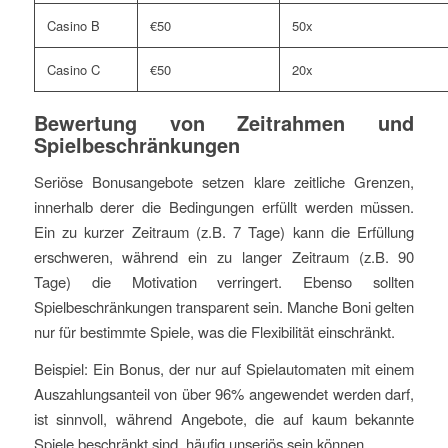
Casino B
€50
50x
Casino C
€50
20x
Bewertung von Zeitrahmen und
Spielbeschränkungen
Seriöse Bonusangebote setzen klare zeitliche Grenzen,
innerhalb derer die Bedingungen erfüllt werden müssen.
Ein zu kurzer Zeitraum (z.B. 7 Tage) kann die Erfüllung
erschweren, während ein zu langer Zeitraum (z.B. 90
Tage) die Motivation verringert. Ebenso sollten
Spielbeschränkungen transparent sein. Manche Boni gelten
nur für bestimmte Spiele, was die Flexibilität einschränkt.
Beispiel: Ein Bonus, der nur auf Spielautomaten mit einem
Auszahlungsanteil von über 96% angewendet werden darf,
ist sinnvoll, während Angebote, die auf kaum bekannte
Spiele beschränkt sind, häufig unseriös sein können.