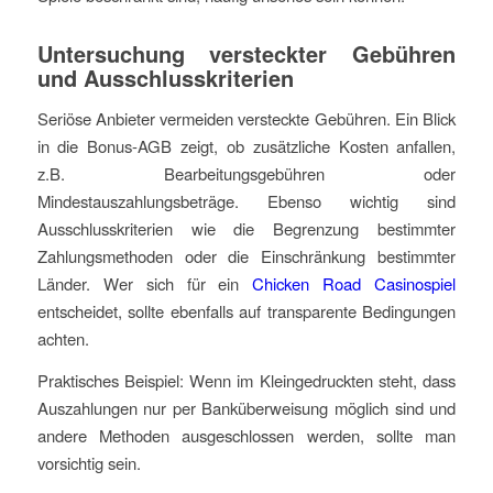
Untersuchung versteckter Gebühren
und Ausschlusskriterien
Seriöse Anbieter vermeiden versteckte Gebühren. Ein Blick
in die Bonus-AGB zeigt, ob zusätzliche Kosten anfallen,
z.B. Bearbeitungsgebühren oder
Mindestauszahlungsbeträge. Ebenso wichtig sind
Ausschlusskriterien wie die Begrenzung bestimmter
Zahlungsmethoden oder die Einschränkung bestimmter
Länder. Wer sich für ein
Chicken Road Casinospiel
entscheidet, sollte ebenfalls auf transparente Bedingungen
achten.
Praktisches Beispiel: Wenn im Kleingedruckten steht, dass
Auszahlungen nur per Banküberweisung möglich sind und
andere Methoden ausgeschlossen werden, sollte man
vorsichtig sein.