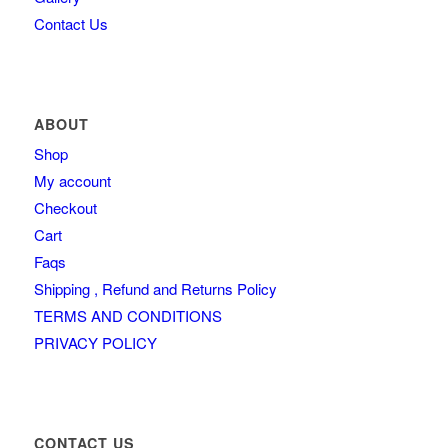
Contact Us
ABOUT
Shop
My account
Checkout
Cart
Faqs
Shipping , Refund and Returns Policy
TERMS AND CONDITIONS
PRIVACY POLICY
CONTACT US