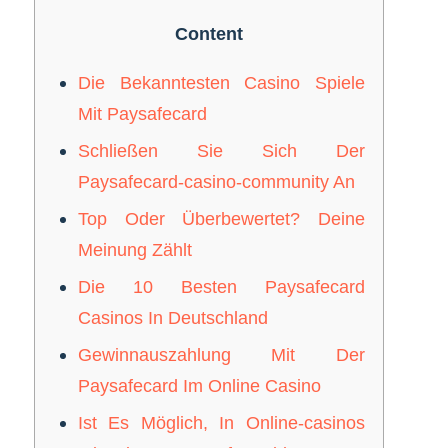
Content
Die Bekanntesten Casino Spiele
Mit Paysafecard
Schließen Sie Sich Der
Paysafecard-casino-community An
Top Oder Überbewertet? Deine
Meinung Zählt
Die 10 Besten Paysafecard
Casinos In Deutschland
Gewinnauszahlung Mit Der
Paysafecard Im Online Casino
Ist Es Möglich, In Online-casinos