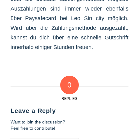
Auszahlungen sind immer wieder ebenfalls
über Paysafecard bei Leo Sin city möglich.
Wird über die Zahlungsmethode ausgezahlt,
kannst du dich über eine schnelle Gutschrift
innerhalb einiger Stunden freuen.
0
REPLIES
Leave a Reply
Want to join the discussion?
Feel free to contribute!