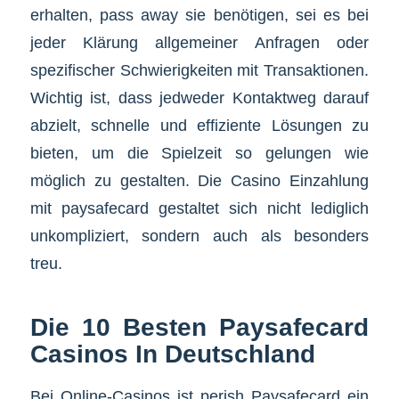
erhalten, pass away sie benötigen, sei es bei
jeder Klärung allgemeiner Anfragen oder
spezifischer Schwierigkeiten mit Transaktionen.
Wichtig ist, dass jedweder Kontaktweg darauf
abzielt, schnelle und effiziente Lösungen zu
bieten, um die Spielzeit so gelungen wie
möglich zu gestalten. Die Casino Einzahlung
mit paysafecard gestaltet sich nicht lediglich
unkompliziert, sondern auch als besonders
treu.
Die 10 Besten Paysafecard
Casinos In Deutschland
Bei Online-Casinos ist perish Paysafecard ein