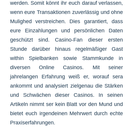
werden. Somit könnt ihr euch darauf verlassen,
wenn eure Transaktionen zuverlässig und ohne
Mulighed verstreichen. Dies garantiert, dass
eure Einzahlungen und persönlichen Daten
geschützt sind. Casino-Fan dieser ersten
Stunde darüber hinaus regelmäßiger Gast
within Spielbanken sowie Stammkunde in
diversen Online Casinos. Mit seiner
jahrelangen Erfahrung weiß er, worauf sera
ankommt und analysiert zielgenau die Stärken
und Schwächen dieser Casinos. In seinen
Artikeln nimmt ser kein Blatt vor den Mund und
bietet euch irgendeinen Mehrwert durch echte
Praxiserfahrungen.