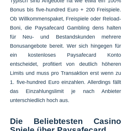
Typisch sind Angebote na wie etwa ein 100%
Bonus bis five-hundred Euro + 200 Freispiele.
Ob Willkommenspaket, Freispiele oder Reload-
Boni, die Paysafecard Gambling dens halten
für Neu- und Bestandskunden mehrere
Bonusangebote bereit. Wer sich hingegen für
ein kostenloses Paysafecard Konto
entscheidet, profitiert von deutlich höheren
Limits und muss pro Transaktion erst wenn zu
1. five-hundred Euro einzahlen. Allerdings fällt
das Einzahlungslimit je nach Anbieter
unterschiedlich hoch aus.
Die Beliebtesten Casino
Spiele über Paysafecard