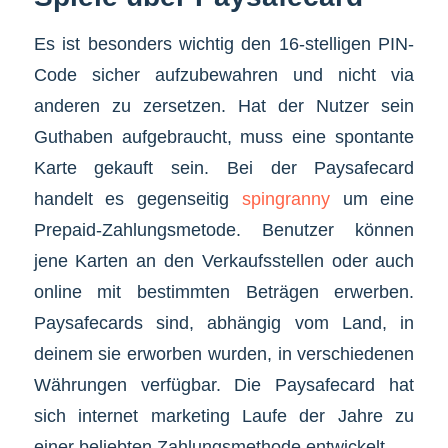
Es ist besonders wichtig den 16-stelligen PIN-
Code sicher aufzubewahren und nicht via
anderen zu zersetzen. Hat der Nutzer sein
Guthaben aufgebraucht, muss eine spontante
Karte gekauft sein. Bei der Paysafecard
handelt es gegenseitig
spingranny
um eine
Prepaid-Zahlungsmetode. Benutzer können
jene Karten an den Verkaufsstellen oder auch
online mit bestimmten Beträgen erwerben.
Paysafecards sind, abhängig vom Land, in
deinem sie erworben wurden, in verschiedenen
Währungen verfügbar. Die Paysafecard hat
sich internet marketing Laufe der Jahre zu
einer beliebten Zahlungsmethode entwickelt.