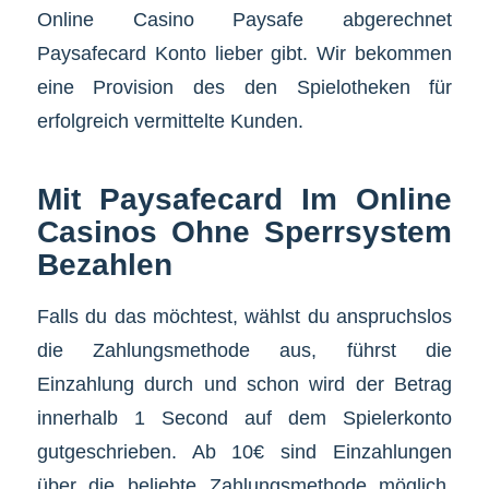
Online Casino Paysafe abgerechnet
Paysafecard Konto lieber gibt. Wir bekommen
eine Provision des den Spielotheken für
erfolgreich vermittelte Kunden.
Mit Paysafecard Im Online
Casinos Ohne Sperrsystem
Bezahlen
Falls du das möchtest, wählst du anspruchslos
die Zahlungsmethode aus, führst die
Einzahlung durch und schon wird der Betrag
innerhalb 1 Second auf dem Spielerkonto
gutgeschrieben. Ab 10€ sind Einzahlungen
über die beliebte Zahlungsmethode möglich.