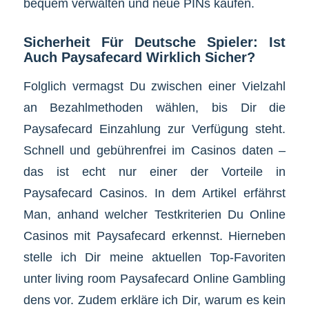
bequem verwalten und neue PINs kaufen.
Sicherheit Für Deutsche Spieler: Ist
Auch Paysafecard Wirklich Sicher?
Folglich vermagst Du zwischen einer Vielzahl
an Bezahlmethoden wählen, bis Dir die
Paysafecard Einzahlung zur Verfügung steht.
Schnell und gebührenfrei im Casinos daten –
das ist echt nur einer der Vorteile in
Paysafecard Casinos. In dem Artikel erfährst
Man, anhand welcher Testkriterien Du Online
Casinos mit Paysafecard erkennst. Hierneben
stelle ich Dir meine aktuellen Top-Favoriten
unter living room Paysafecard Online Gambling
dens vor. Zudem erkläre ich Dir, warum es kein