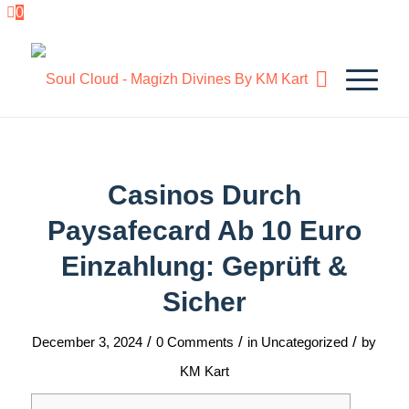
0
Casinos Durch
Paysafecard Ab 10 Euro
Einzahlung: Geprüft &
Sicher
/
/
/
December 3, 2024
0 Comments
in
Uncategorized
by
KM Kart