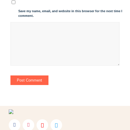
Save my name, email, and website in this browser for the next time I
comment.