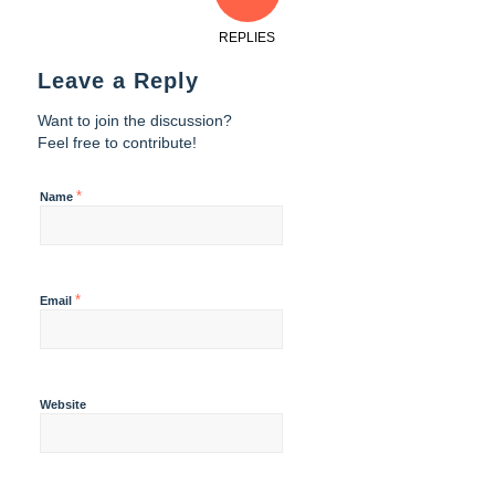
REPLIES
Leave a Reply
Want to join the discussion?
Feel free to contribute!
*
Name
*
Email
Website