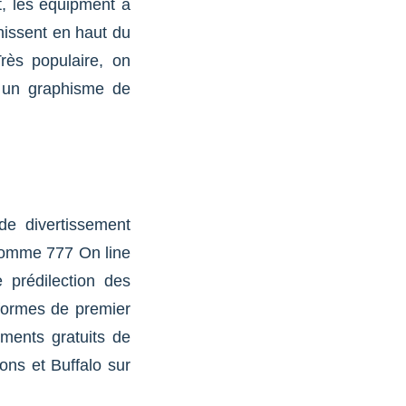
et, les equipment à
hissent en haut du
rès populaire, on
t un graphisme de
de divertissement
 comme 777 On line
 prédilection des
eformes de premier
ments gratuits de
ons et Buffalo sur