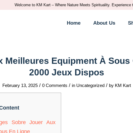
Welcome to KM Kart – Where Nature Meets Spirituality. Experience the essen
Home
About Us
S
 Meilleures Equipment À Sous 
2000 Jeux Dispos
/
/
/
February 13, 2025
0 Comments
in
Uncategorized
by
KM Kart
Content
ges Sobre Jouer Aux
ous En Ligne