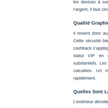
les devices à so
l’argent, il faut 
Qualité Graph
Il revient donc a
Cette sécurité bi
cashback s’appli
statut VIP en d
substantiels. Le
calculées. Un 
rapidement.
Quelles Sont L
L’extérieur dévoil