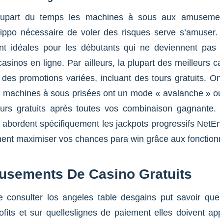
lupart du temps les machines à sous aux amusement
pippo nécessaire de voler des risques serve s’amuser
nt idéales pour les débutants qui ne deviennent pas 
casinos en ligne. Par ailleurs, la plupart des meilleurs c
 des promotions variées, incluant des tours gratuits.
s machines à sous prisées ont un mode « avalanche » o
urs gratuits après toutes vos combinaison gagnante.
abordent spécifiquement les jackpots progressifs Net
nt maximiser vos chances para win grâce aux fonctionn
usements De Casino Gratuits
de consulter los angeles table desgains put savoir qu
ofits et sur quelleslignes de paiement elles doivent app