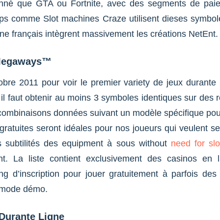
onné que GTA ou Fortnite, avec des segments de paie
ps comme Slot machines Craze utilisent dieses symboles
gne français intègrent massivement les créations NetEnt.
 Megaways™
sobre 2011 pour voir le premier variety de jeux durante 
 il faut obtenir au moins 3 symboles identiques sur des 
combinaisons données suivant un modèle spécifique pou
ratuites seront idéales pour nos joueurs qui veulent se 
s subtilités des equipment à sous without
need for sl
ent. La liste contient exclusivement des casinos en 
ng d’inscription pour jouer gratuitement à parfois de
 mode démo.
Durante Ligne