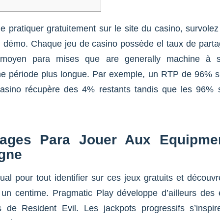
 pratiquer gratuitement sur le site du casino, survolez 
n démo. Chaque jeu de casino possède el taux de part
 moyen para mises que are generally machine à s
ne période plus longue. Par exemple, un RTP de 96% si
casino récupère des 4% restants tandis que les 96% 
tages Para Jouer Aux Equipme
igne
al pour tout identifier sur ces jeux gratuits et décou
 un centime. Pragmatic Play développe d’ailleurs des
rs de Resident Evil. Les jackpots progressifs s’insp