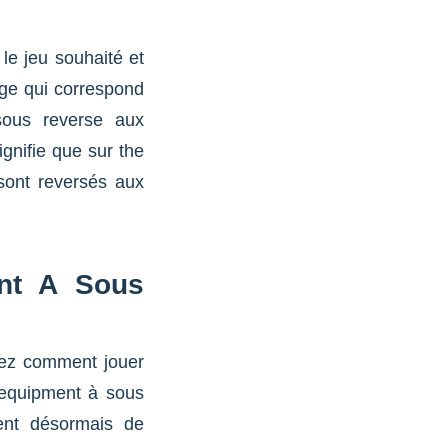
le jeu souhaité et
age qui correspond
ous reverse aux
gnifie que sur the
sont reversés aux
nt A Sous
vrez comment jouer
 equipment à sous
irent désormais de