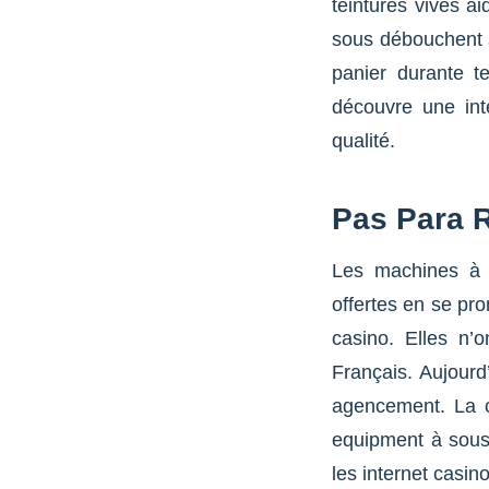
teintures vives ai
sous débouchent s
panier durante t
découvre une int
qualité.
Pas Para R
Les machines à s
offertes en se pr
casino. Elles n’
Français. Aujourd
agencement. La c
equipment à sous.
les internet casino