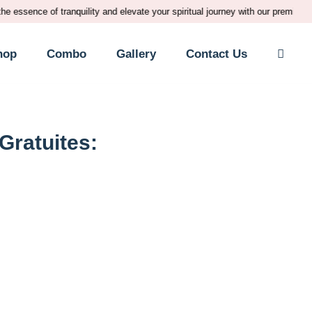
ce of tranquility and elevate your spiritual journey with our premium incens
hop
Combo
Gallery
Contact Us
Gratuites: