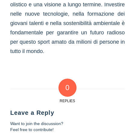
olistico e una visione a lungo termine. Investire
nelle nuove tecnologie, nella formazione dei
giovani talenti e nella sostenibilità ambientale è
fondamentale per garantire un futuro radioso
per questo sport amato da milioni di persone in
tutto il mondo.
0
REPLIES
Leave a Reply
Want to join the discussion?
Feel free to contribute!