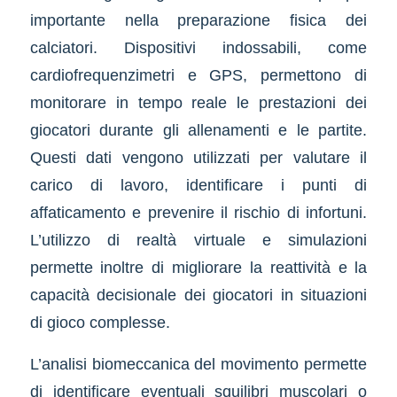
importante nella preparazione fisica dei
calciatori. Dispositivi indossabili, come
cardiofrequenzimetri e GPS, permettono di
monitorare in tempo reale le prestazioni dei
giocatori durante gli allenamenti e le partite.
Questi dati vengono utilizzati per valutare il
carico di lavoro, identificare i punti di
affaticamento e prevenire il rischio di infortuni.
L’utilizzo di realtà virtuale e simulazioni
permette inoltre di migliorare la reattività e la
capacità decisionale dei giocatori in situazioni
di gioco complesse.
L’analisi biomeccanica del movimento permette
di identificare eventuali squilibri muscolari o