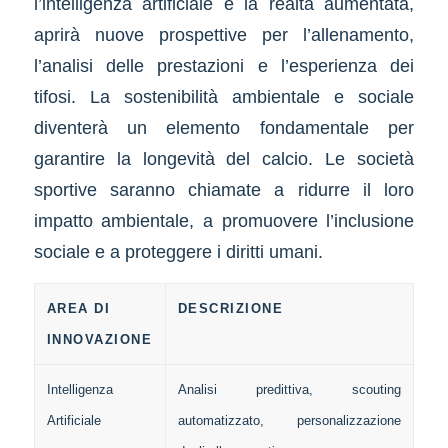
l’intelligenza artificiale e la realtà aumentata,
aprirà nuove prospettive per l’allenamento,
l’analisi delle prestazioni e l’esperienza dei
tifosi. La sostenibilità ambientale e sociale
diventerà un elemento fondamentale per
garantire la longevità del calcio. Le società
sportive saranno chiamate a ridurre il loro
impatto ambientale, a promuovere l’inclusione
sociale e a proteggere i diritti umani.
AREA DI
DESCRIZIONE
INNOVAZIONE
Intelligenza
Analisi predittiva, scouting
Artificiale
automatizzato, personalizzazione