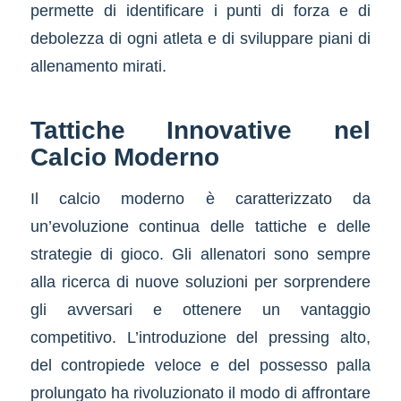
permette di identificare i punti di forza e di
debolezza di ogni atleta e di sviluppare piani di
allenamento mirati.
Tattiche Innovative nel
Calcio Moderno
Il calcio moderno è caratterizzato da
un’evoluzione continua delle tattiche e delle
strategie di gioco. Gli allenatori sono sempre
alla ricerca di nuove soluzioni per sorprendere
gli avversari e ottenere un vantaggio
competitivo. L’introduzione del pressing alto,
del contropiede veloce e del possesso palla
prolungato ha rivoluzionato il modo di affrontare