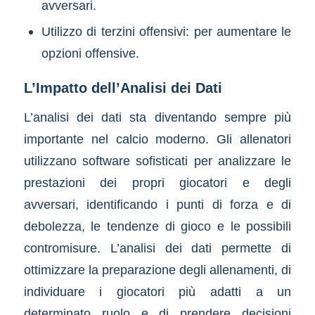
avversari.
Utilizzo di terzini offensivi: per aumentare le
opzioni offensive.
L’Impatto dell’Analisi dei Dati
L’analisi dei dati sta diventando sempre più
importante nel calcio moderno. Gli allenatori
utilizzano software sofisticati per analizzare le
prestazioni dei propri giocatori e degli
avversari, identificando i punti di forza e di
debolezza, le tendenze di gioco e le possibili
contromisure. L’analisi dei dati permette di
ottimizzare la preparazione degli allenamenti, di
individuare i giocatori più adatti a un
determinato ruolo e di prendere decisioni