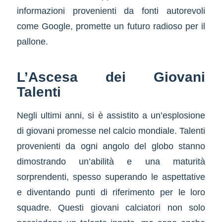
informazioni provenienti da fonti autorevoli
come Google, promette un futuro radioso per il
pallone.
L’Ascesa dei Giovani
Talenti
Negli ultimi anni, si è assistito a un’esplosione
di giovani promesse nel calcio mondiale. Talenti
provenienti da ogni angolo del globo stanno
dimostrando un’abilità e una maturità
sorprendenti, spesso superando le aspettative
e diventando punti di riferimento per le loro
squadre. Questi giovani calciatori non solo