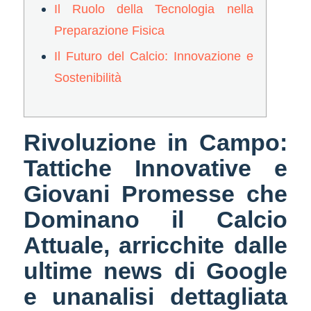
Il Ruolo della Tecnologia nella
Preparazione Fisica
Il Futuro del Calcio: Innovazione e
Sostenibilità
Rivoluzione in Campo:
Tattiche Innovative e
Giovani Promesse che
Dominano il Calcio
Attuale, arricchite dalle
ultime news di Google
e unanalisi dettagliata