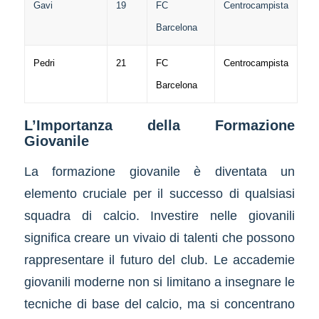
Gavi
19
FC
Centrocampista
Barcelona
Pedri
21
FC
Centrocampista
Barcelona
L’Importanza della Formazione
Giovanile
La formazione giovanile è diventata un
elemento cruciale per il successo di qualsiasi
squadra di calcio. Investire nelle giovanili
significa creare un vivaio di talenti che possono
rappresentare il futuro del club. Le accademie
giovanili moderne non si limitano a insegnare le
tecniche di base del calcio, ma si concentrano