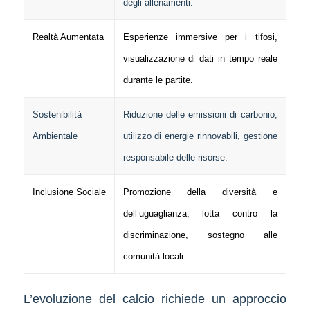
degli allenamenti.
Realtà Aumentata
Esperienze immersive per i tifosi,
visualizzazione di dati in tempo reale
durante le partite.
Sostenibilità
Riduzione delle emissioni di carbonio,
Ambientale
utilizzo di energie rinnovabili, gestione
responsabile delle risorse.
Inclusione Sociale
Promozione della diversità e
dell’uguaglianza, lotta contro la
discriminazione, sostegno alle
comunità locali.
L’evoluzione del calcio richiede un approccio