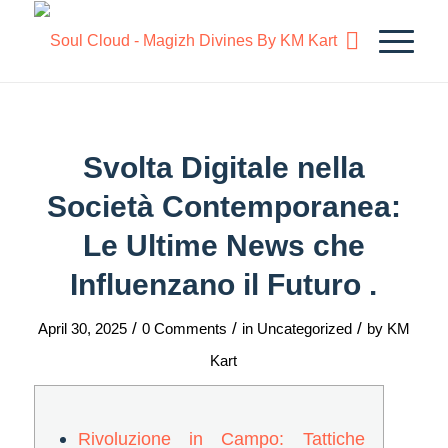
Svolta Digitale nella
Società Contemporanea:
Le Ultime News che
Influenzano il Futuro .
/
/
/
April 30, 2025
0 Comments
in
Uncategorized
by
KM
Kart
Rivoluzione in Campo: Tattiche