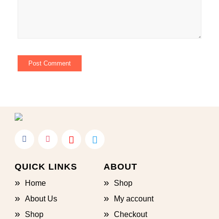
QUICK LINKS
ABOUT
Home
Shop
About Us
My account
Shop
Checkout