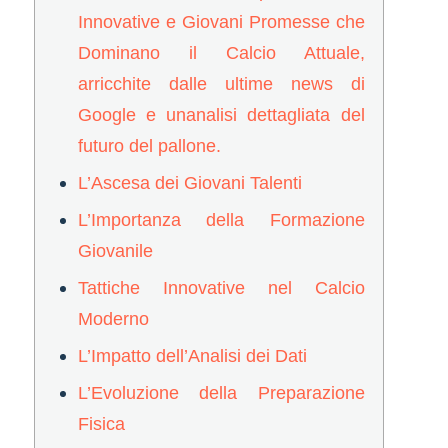
Innovative e Giovani Promesse che
Dominano il Calcio Attuale,
arricchite dalle ultime news di
Google e unanalisi dettagliata del
futuro del pallone.
L’Ascesa dei Giovani Talenti
L’Importanza della Formazione
Giovanile
Tattiche Innovative nel Calcio
Moderno
L’Impatto dell’Analisi dei Dati
L’Evoluzione della Preparazione
Fisica