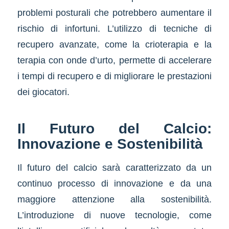
problemi posturali che potrebbero aumentare il
rischio di infortuni. L’utilizzo di tecniche di
recupero avanzate, come la crioterapia e la
terapia con onde d’urto, permette di accelerare
i tempi di recupero e di migliorare le prestazioni
dei giocatori.
Il Futuro del Calcio:
Innovazione e Sostenibilità
Il futuro del calcio sarà caratterizzato da un
continuo processo di innovazione e da una
maggiore attenzione alla sostenibilità.
L’introduzione di nuove tecnologie, come