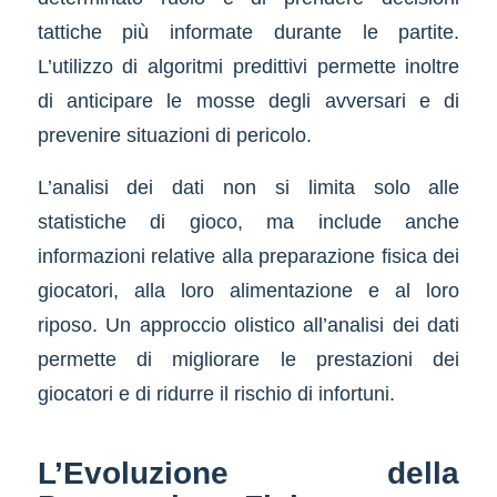
tattiche più informate durante le partite.
L’utilizzo di algoritmi predittivi permette inoltre
di anticipare le mosse degli avversari e di
prevenire situazioni di pericolo.
L’analisi dei dati non si limita solo alle
statistiche di gioco, ma include anche
informazioni relative alla preparazione fisica dei
giocatori, alla loro alimentazione e al loro
riposo. Un approccio olistico all’analisi dei dati
permette di migliorare le prestazioni dei
giocatori e di ridurre il rischio di infortuni.
L’Evoluzione della