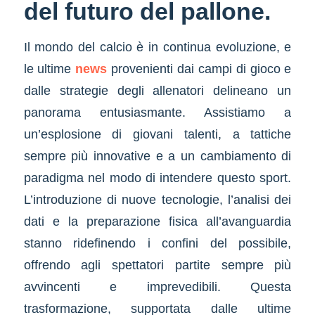
del futuro del pallone.
Il mondo del calcio è in continua evoluzione, e
le ultime
news
provenienti dai campi di gioco e
dalle strategie degli allenatori delineano un
panorama entusiasmante. Assistiamo a
un’esplosione di giovani talenti, a tattiche
sempre più innovative e a un cambiamento di
paradigma nel modo di intendere questo sport.
L’introduzione di nuove tecnologie, l’analisi dei
dati e la preparazione fisica all’avanguardia
stanno ridefinendo i confini del possibile,
offrendo agli spettatori partite sempre più
avvincenti e imprevedibili. Questa
trasformazione, supportata dalle ultime