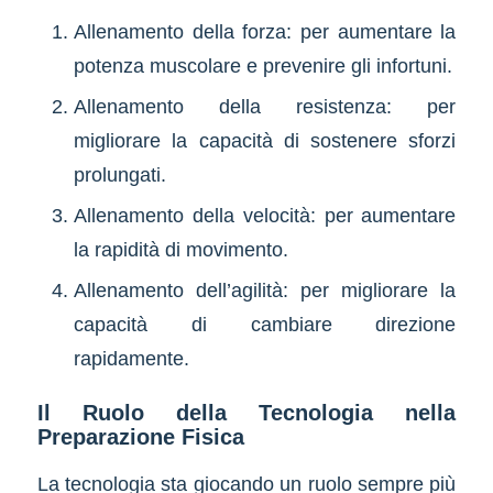
Allenamento della forza: per aumentare la
potenza muscolare e prevenire gli infortuni.
Allenamento della resistenza: per
migliorare la capacità di sostenere sforzi
prolungati.
Allenamento della velocità: per aumentare
la rapidità di movimento.
Allenamento dell’agilità: per migliorare la
capacità di cambiare direzione
rapidamente.
Il Ruolo della Tecnologia nella
Preparazione Fisica
La tecnologia sta giocando un ruolo sempre più