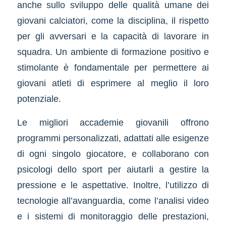
anche sullo sviluppo delle qualità umane dei
giovani calciatori, come la disciplina, il rispetto
per gli avversari e la capacità di lavorare in
squadra. Un ambiente di formazione positivo e
stimolante è fondamentale per permettere ai
giovani atleti di esprimere al meglio il loro
potenziale.
Le migliori accademie giovanili offrono
programmi personalizzati, adattati alle esigenze
di ogni singolo giocatore, e collaborano con
psicologi dello sport per aiutarli a gestire la
pressione e le aspettative. Inoltre, l’utilizzo di
tecnologie all’avanguardia, come l’analisi video
e i sistemi di monitoraggio delle prestazioni,