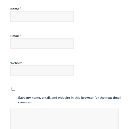
*
Name
*
Email
Website
Save my name, email, and website in this browser for the next time I
comment.