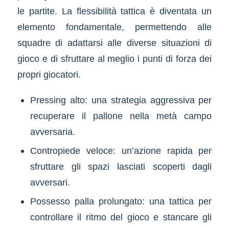
le partite. La flessibilità tattica è diventata un
elemento fondamentale, permettendo alle
squadre di adattarsi alle diverse situazioni di
gioco e di sfruttare al meglio i punti di forza dei
propri giocatori.
Pressing alto: una strategia aggressiva per
recuperare il pallone nella metà campo
avversaria.
Contropiede veloce: un’azione rapida per
sfruttare gli spazi lasciati scoperti dagli
avversari.
Possesso palla prolungato: una tattica per
controllare il ritmo del gioco e stancare gli