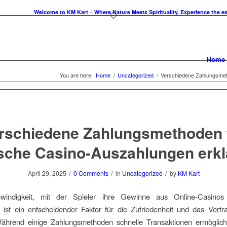
Welcome to KM Kart – Where Nature Meets Spirituality. Experience the essence o
Home
You are here:
Home
/
Uncategorized
/
Verschiedene Zahlungsmet
rschiedene Zahlungsmethoden 
sche Casino-Auszahlungen erkl
/
/
/
April 29, 2025
0 Comments
in
Uncategorized
by
KM Kart
windigkeit, mit der Spieler ihre Gewinne aus Online-Casinos 
ist ein entscheidender Faktor für die Zufriedenheit und das Vertr
Während einige Zahlungsmethoden schnelle Transaktionen ermöglich