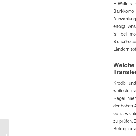
E-Wallets 
Bankkonto
Auszahlung 
erfolgt. An
ist bei mo
Sicherheits
Ländern sof
Welche 
Transfe
Kredit- un
weitesten v
Regel inner
der hohen 
es ist wich
zu prüfen. 
Betrug zu 
Dobrodružství s kuřetem za
pokladem – hazardní hra Chicken