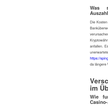
Was si
Auszah
Die Kosten 
Banküberw
verursach
Kryptowäh
anfallen. E
unerwart
https://spi
da längere 
Versc
im Üb
Wie fun
Casino