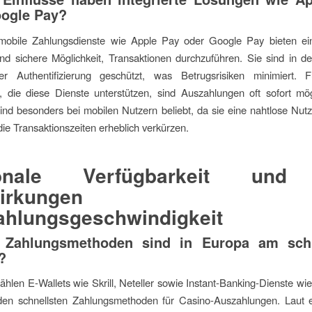
ogle Pay?
e mobile Zahlungsdienste wie Apple Pay oder Google Pay bieten ein
d sichere Möglichkeit, Transaktionen durchzuführen. Sie sind in de
her Authentifizierung geschützt, was Betrugsrisiken minimiert. 
, die diese Dienste unterstützen, sind Auszahlungen oft sofort mö
nd besonders bei mobilen Nutzern beliebt, da sie eine nahtlose Nut
die Transaktionszeiten erheblich verkürzen.
onale Verfügbarkeit und
swirkungen 
ahlungsgeschwindigkeit
 Zahlungsmethoden sind in Europa am schn
?
ählen E-Wallets wie Skrill, Neteller sowie Instant-Banking-Dienste wie
den schnellsten Zahlungsmethoden für Casino-Auszahlungen. Laut e