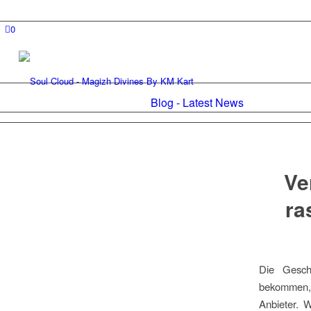
0
Blog - Latest News
Ve
ra
Die Gesch
bekommen, 
Anbieter. 