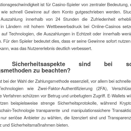
tionsgeschwindigkeit ist für Casino-Spieler von zentraler Bedeutung, d
t, wie schnell Gewinne auf dem Konto gutgeschrieben werden. Stud
Auszahlung innerhalb von 24 Stunden die Zufriedenheit erheblic
in Ländern mit hohem Wettbewerbsdruck bei Online-Casinos setz
auf Technologien, die Auszahlungen in Echtzeit oder innerhalb weni
. Für den Spieler bedeutet dies, dass er seine Gewinne sofort nutzen
 kann, was das Nutzererlebnis deutlich verbessert.
e Sicherheitsaspekte sind bei sch
gsmethoden zu beachten?
ist bei der Wahl der Zahlungsmethode essenziell, vor allem bei schnelle
chnologien wie Zwei-Faktor-Authentifizierung (2FA), Verschlü
e Verfahren schützen vor Betrug und unbefugtem Zugriff. E-Wallets wie
utzen beispielsweise strenge Sicherheitsprotokolle, während Kryp
chain-Technologie transparente und manipulationssichere Transakti
, nur seriöse Anbieter zu wählen, die lizenziert sind und Transparenz 
z und Sicherheitsmaßnahmen bieten.