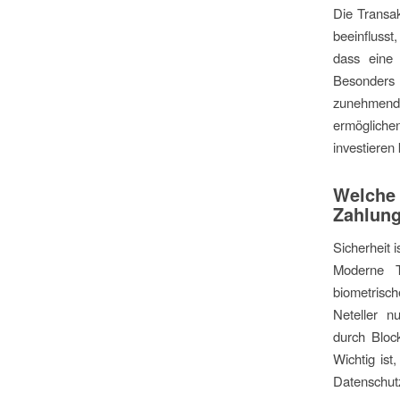
Die Transak
beeinfluss
dass eine 
Besonders 
zunehmend 
ermöglichen
investieren
Welch
Zahlun
Sicherheit 
Moderne Te
biometrisch
Neteller n
durch Block
Wichtig ist
Datenschut